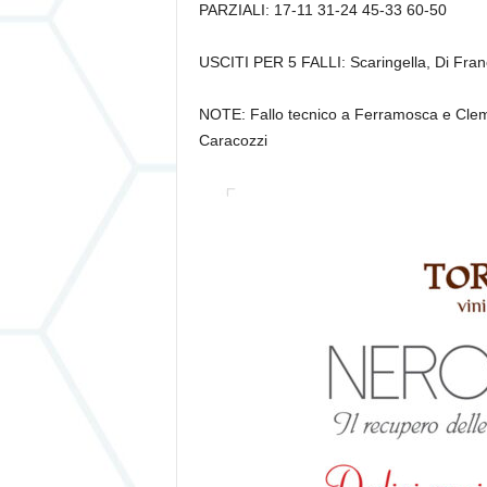
PARZIALI: 17-11 31-24 45-33 60-50
USCITI PER 5 FALLI: Scaringella, Di Fra
NOTE: Fallo tecnico a Ferramosca e Cleme
Caracozzi