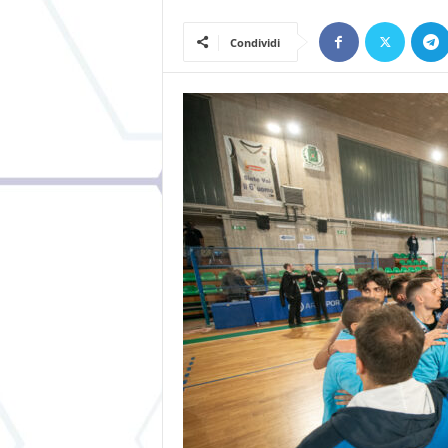
Condividi