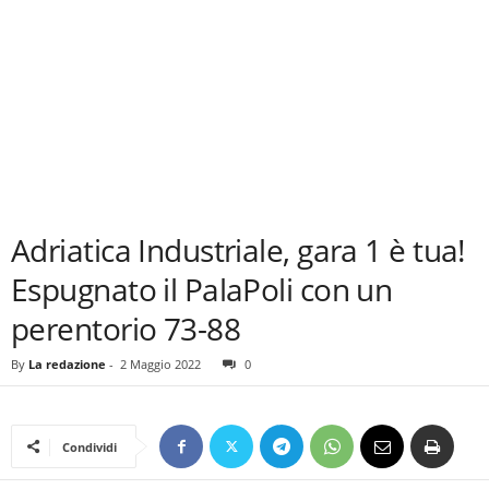
Adriatica Industriale, gara 1 è tua!
Espugnato il PalaPoli con un
perentorio 73-88
By
La redazione
-
2 Maggio 2022
0
Condividi