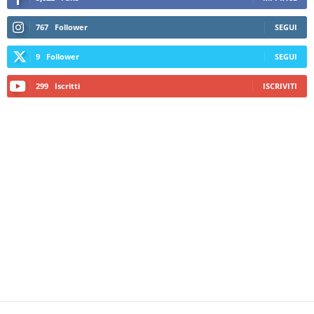
767
Follower
SEGUI
9
Follower
SEGUI
299
Iscritti
ISCRIVITI