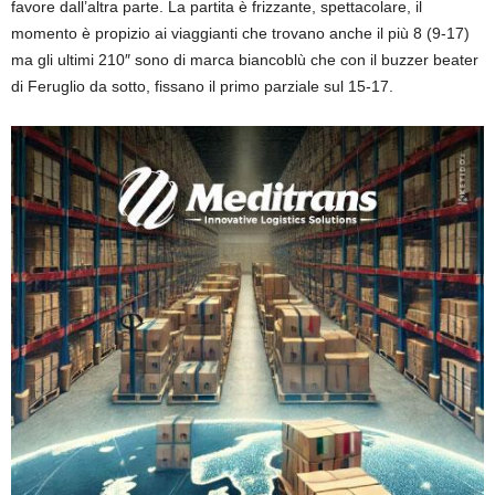
favore dall’altra parte. La partita è frizzante, spettacolare, il
momento è propizio ai viaggianti che trovano anche il più 8 (9-17)
ma gli ultimi 210″ sono di marca biancoblù che con il buzzer beater
di Feruglio da sotto, fissano il primo parziale sul 15-17.