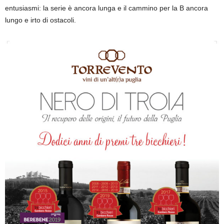
entusiasmi: la serie è ancora lunga e il cammino per la B ancora
lungo e irto di ostacoli.