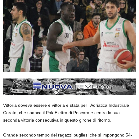
Vittoria doveva essere e vittoria è stata per l’Adriatica Industriale
Corato, che sbanca il PalaElettra di Pescara e centra la sua
seconda vittoria consecutiva in questo girone di ritorno.
Grande secondo tempo dei ragazzi pugliesi che si impongono 54-