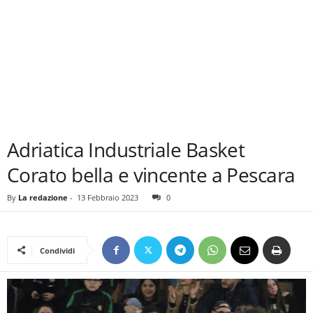
Adriatica Industriale Basket
Corato bella e vincente a Pescara
By
La redazione
-
13 Febbraio 2023
0
Condividi