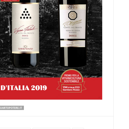
QUARTOPOTERE.IT