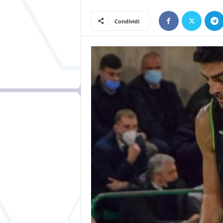
Condividi