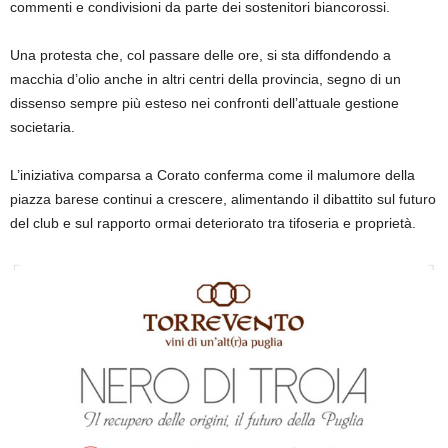
commenti e condivisioni da parte dei sostenitori biancorossi.
Una protesta che, col passare delle ore, si sta diffondendo a
macchia d’olio anche in altri centri della provincia, segno di un
dissenso sempre più esteso nei confronti dell’attuale gestione
societaria.
L’iniziativa comparsa a Corato conferma come il malumore della
piazza barese continui a crescere, alimentando il dibattito sul futuro
del club e sul rapporto ormai deteriorato tra tifoseria e proprietà.