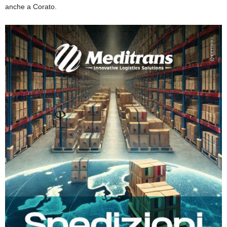
anche a Corato.