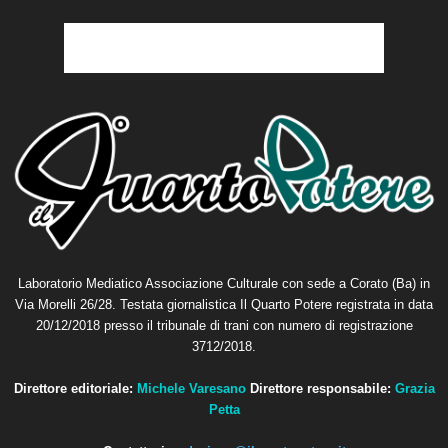
Laboratorio Mediatico Associazione Culturale con sede a Corato (Ba) in
Via Morelli 26/28. Testata giornalistica Il Quarto Potere registrata in data
20/12/2018 presso il tribunale di trani con numero di registrazione
3712/2018.
Direttore editoriale:
Michele Varesano
Direttore responsabile:
Grazia
Petta