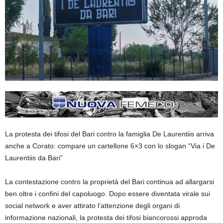
La protesta dei tifosi del Bari contro la famiglia De Laurentiis arriva
anche a Corato: compare un cartellone 6×3 con lo slogan “Via i De
Laurentiis da Bari”
La contestazione contro la proprietà del Bari continua ad allargarsi
ben oltre i confini del capoluogo. Dopo essere diventata virale sui
social network e aver attirato l’attenzione degli organi di
informazione nazionali, la protesta dei tifosi biancorossi approda