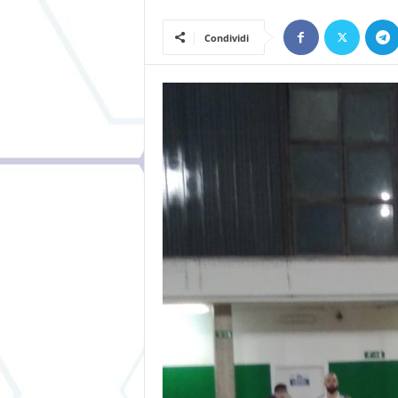
Condividi