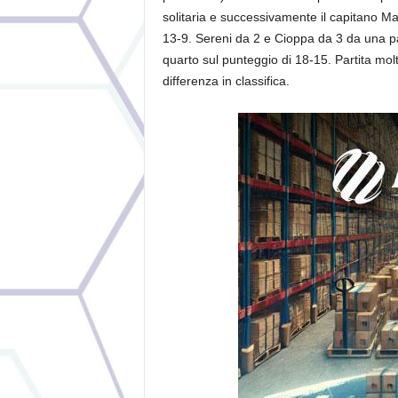
solitaria e successivamente il capitano Mau
13-9. Sereni da 2 e Cioppa da 3 da una part
quarto sul punteggio di 18-15. Partita molto
differenza in classifica.