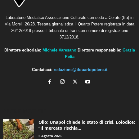
Laboratorio Mediatico Associazione Culturale con sede a Corato (Ba) in
Via Morelli 26/28. Testata giornalistica Il Quarto Potere registrata in data
20/12/2018 presso il tribunale di trani con numero di registrazione
3712/2018.
Direttore editoriale:
Michele Varesano
Direttore responsabile:
Grazia
Petta
Contattaci:
redazione@ilquartopotere.it
ALTRE NOTIZIE
Olio: Unapol chiede lo stato di crisi. Loiodice:
“Il mercato rischia...
5 Agosto 2026