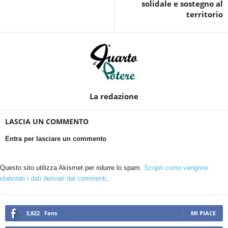
solidale e sostegno al
territorio
La redazione
LASCIA UN COMMENTO
Entra per lasciare un commento
Questo sito utilizza Akismet per ridurre lo spam.
Scopri come vengono
elaborati i dati derivati dai commenti
.
3,822
Fans
MI PIACE