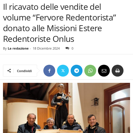
Il ricavato delle vendite del
volume “Fervore Redentorista”
donato alle Missioni Estere
Redentoriste Onlus
By
La redazione
-
18 Dicembre 2024
0
Condividi