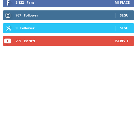
767
Follower
SEGUI
9
Follower
SEGUI
299
Iscritti
ISCRIVITI