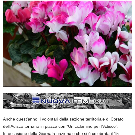
Anche quest’anno, i volontari della sezione territoriale di Corato
dell’Adisco tornano in piazza con “Un ciclamino per l’Adisco”.
In occasione della Giornata nazionale che si è celebrata il 15