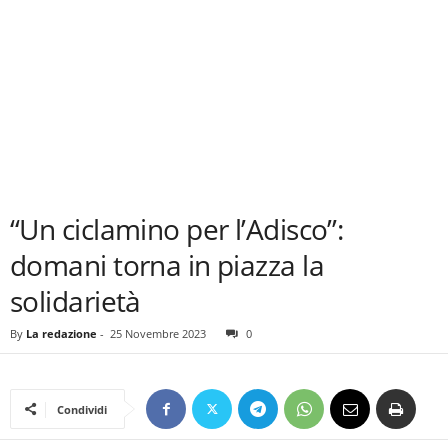
“Un ciclamino per l’Adisco”:
domani torna in piazza la
solidarietà
By
La redazione
-
25 Novembre 2023
0
Condividi