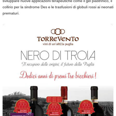
collirio per la sindrome Des e le trasfusioni di globuli rossi ai neonati
prematuri.