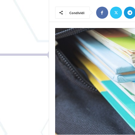
Condividi