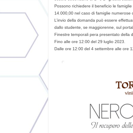
Possono richiedere il beneficio le famigli
14.000,00 nel caso di famiglie numerose co
L’invio della domanda può essere effettuat
dallo studente, se maggiorenne, sul porta
Finestre temporali pera presentato della
Fino alle ore 12:00 del 29 luglio 2023.
Dalle ore 12:00 del 4 settembre alle ore 