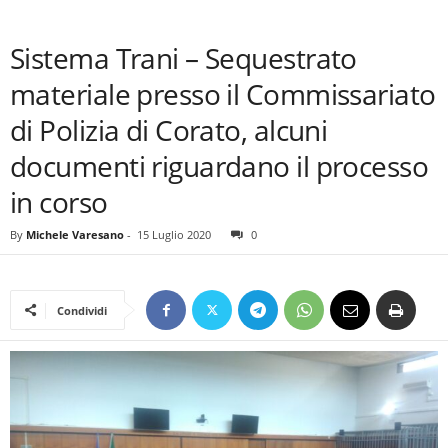
Sistema Trani – Sequestrato
materiale presso il Commissariato
di Polizia di Corato, alcuni
documenti riguardano il processo
in corso
By
Michele Varesano
-
15 Luglio 2020
0
Condividi