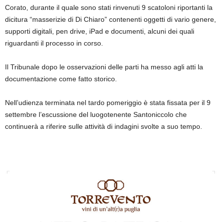
Corato, durante il quale sono stati rinvenuti 9 scatoloni riportanti la
dicitura “masserizie di Di Chiaro” contenenti oggetti di vario genere,
supporti digitali, pen drive, iPad e documenti, alcuni dei quali
riguardanti il processo in corso.
Il Tribunale dopo le osservazioni delle parti ha messo agli atti la
documentazione come fatto storico.
Nell’udienza terminata nel tardo pomeriggio è stata fissata per il 9
settembre l’escussione del luogotenente Santoniccolo che
continuerà a riferire sulle attività di indagini svolte a suo tempo.