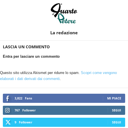
La redazione
LASCIA UN COMMENTO
Entra per lasciare un commento
Questo sito utilizza Akismet per ridurre lo spam.
Scopri come vengono
elaborati i dati derivati dai commenti
.
3,822
Fans
MI PIACE
767
Follower
SEGUI
9
Follower
SEGUI