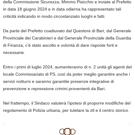
della Commissione Sicurezza, Mimmo Pisicchio e
inviate al Prefetto
in data 18 giugno 2024 e in data odierna ha rappresentato tali
criticità indicando in modo circostanziato luoghi e fatti.
Da parte del Prefetto coadiuvato dal Questore di Bari, dal Generale
Provinciale dei Carabinieri e dal Generale Provinciale della Guardia
di Finanza, c’è stato ascolto e volontà di dare risposte forti e
necessarie.
Entro i primi di luglio 2024, aumenteranno di n. 2 unità gli agenti del
locale Commissariato di PS
, così da poter meglio garantire anche i
servizi notturni e saranno garantite presenze integrative di
prevenzione e repressione crimini provenienti da Bari.
Nel frattempo, il Sindaco valuterà l’ipotesi di proporre modifiche del
regolamento di Polizia urbana, per tutelare la
ztl
e il centro storico.