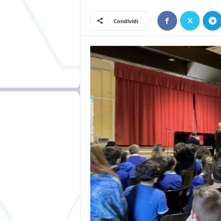
Condividi