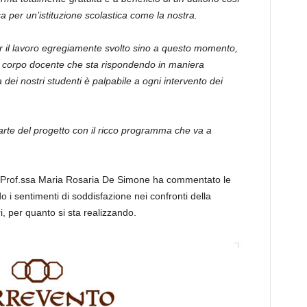
per un’istituzione scolastica come la nostra.
er il lavoro egregiamente svolto sino a questo momento,
 il corpo docente che sta rispondendo in maniera
a dei nostri studenti
è
palpabile a ogni intervento dei
rte del progetto con il ricco programma che va a
a Prof.ssa Maria Rosaria De Simone ha commentato le
i sentimenti di soddisfazione nei confronti della
i
, per quanto si sta realizzando.