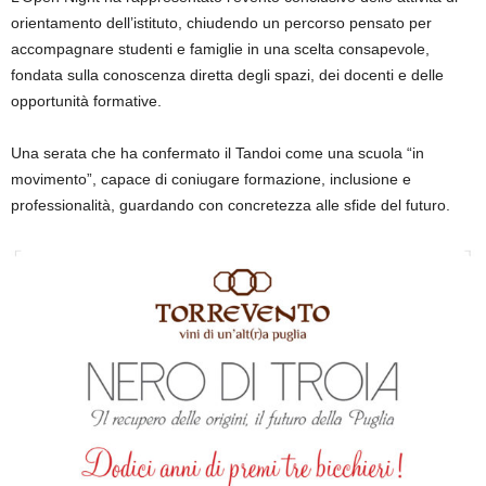
orientamento dell’istituto, chiudendo un percorso pensato per
accompagnare studenti e famiglie in una scelta consapevole,
fondata sulla conoscenza diretta degli spazi, dei docenti e delle
opportunità formative.
Una serata che ha confermato il
Tandoi
come una scuola “in
movimento”, capace di coniugare formazione, inclusione e
professionalità, guardando con concretezza alle sfide del futuro.