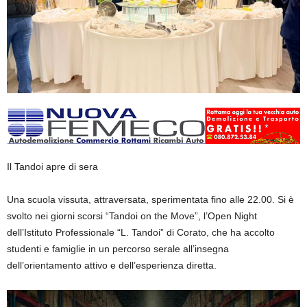
Il
Tandoi
apre di sera
Una scuola vissuta, attraversata, sperimentata fino alle 22.00. Si è
svolto nei giorni scorsi “
Tandoi
on the
Move
”, l’Open Night
dell’Istituto Professionale “L.
Tandoi
” di Corato, che ha accolto
studenti e famiglie in un percorso serale all’insegna
dell’orientamento attivo e dell’esperienza diretta.