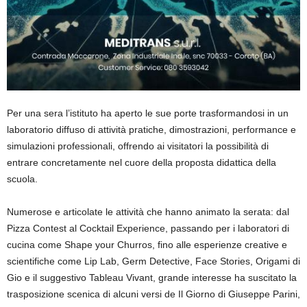
Per una sera l’istituto ha aperto le sue porte trasformandosi in un
laboratorio diffuso di attività pratiche, dimostrazioni, performance e
simulazioni professionali, offrendo ai visitatori la possibilità di
entrare concretamente nel cuore della proposta didattica della
scuola.
Numerose e articolate le attività che hanno animato la serata: dal
Pizza Contest al Cocktail Experience, passando per i laboratori di
cucina come Shape
your
Churros
, fino alle esperienze creative e
scientifiche come
Lip
Lab
,
Germ Detective
,
Face Stories
,
Origami di
Gio
e il suggestivo Tableau Vivant, grande interesse ha suscitato la
trasposizione scenica di alcuni versi de Il Giorno di Giuseppe Parini,