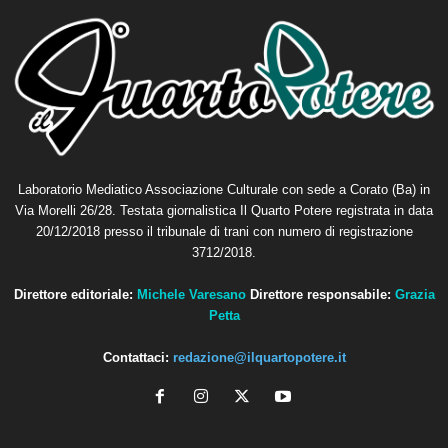
Laboratorio Mediatico Associazione Culturale con sede a Corato (Ba) in
Via Morelli 26/28. Testata giornalistica Il Quarto Potere registrata in data
20/12/2018 presso il tribunale di trani con numero di registrazione
3712/2018.
Direttore editoriale:
Michele Varesano
Direttore responsabile:
Grazia
Petta
Contattaci:
redazione@ilquartopotere.it