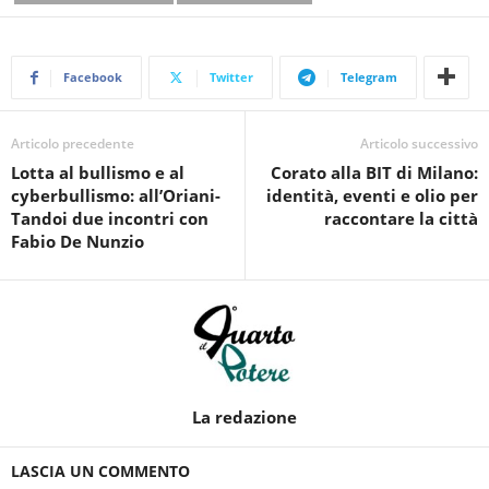
Facebook
Twitter
Telegram
Articolo precedente
Articolo successivo
Lotta al bullismo e al
Corato alla BIT di Milano:
cyberbullismo: all’Oriani-
identità, eventi e olio per
Tandoi due incontri con
raccontare la città
Fabio De Nunzio
La redazione
LASCIA UN COMMENTO