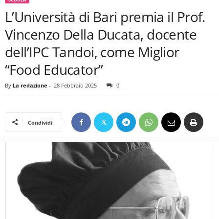
L’Università di Bari premia il Prof.
Vincenzo Della Ducata, docente
dell’IPC Tandoi, come Miglior
“Food Educator”
By
La redazione
-
28 Febbraio 2025
0
Condividi