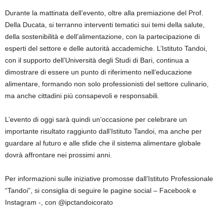
Durante la mattinata dell’evento, oltre alla premiazione del Prof.
Della Ducata, si terranno interventi tematici sui temi della salute,
della sostenibilità e dell’alimentazione, con la partecipazione di
esperti del settore e delle autorità accademiche. L’Istituto Tandoi,
con il supporto dell’Università degli Studi di Bari, continua a
dimostrare di essere un punto di riferimento nell’educazione
alimentare, formando non solo professionisti del settore culinario,
ma anche cittadini più consapevoli e responsabili.
L’evento di oggi sarà quindi un’occasione per celebrare un
importante risultato raggiunto dall’Istituto Tandoi, ma anche per
guardare al futuro e alle sfide che il sistema alimentare globale
dovrà affrontare nei prossimi anni.
Per informazioni sulle iniziative promosse dall’Istituto Professionale
“Tandoi”, si consiglia di seguire le pagine social – Facebook e
Instagram -, con @ipctandoicorato