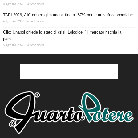
8 Agosto 2026
La redazione
TARI 2026, AIC contro gli aumenti fino all’87% per le attività economiche
6 Agosto 2026
La redazione
Olio: Unapol chiede lo stato di crisi. Loiodice: “Il mercato rischia la
paralisi”
5 Agosto 2026
La redazione