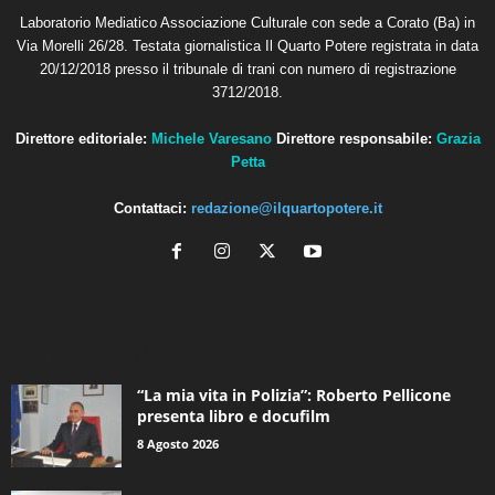
Laboratorio Mediatico Associazione Culturale con sede a Corato (Ba) in
Via Morelli 26/28. Testata giornalistica Il Quarto Potere registrata in data
20/12/2018 presso il tribunale di trani con numero di registrazione
3712/2018.
Direttore editoriale:
Michele Varesano
Direttore responsabile:
Grazia
Petta
Contattaci:
redazione@ilquartopotere.it
ALTRE NOTIZIE
“La mia vita in Polizia”: Roberto Pellicone
presenta libro e docufilm
8 Agosto 2026