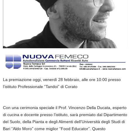
La premiazione oggi, venerdì 28 febbraio, alle ore 10:00 presso
l’istituto Professionale “Tandoi” di Corato
Con una cerimonia speciale il Prof. Vincenzo Della Ducata, esperto
di cucina e docente presso l’istituto, sarà premiato dal Dipartimento
del Suolo, della Pianta e degli Alimenti dell’Università degli Studi di
Bari “Aldo Moro” come miglior “Food Educator”. Questo