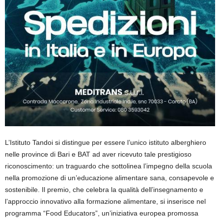
L’Istituto Tandoi si distingue per essere l’unico istituto alberghiero
nelle province di Bari e BAT ad aver ricevuto tale prestigioso
riconoscimento: un traguardo che sottolinea l’impegno della scuola
nella promozione di un’educazione alimentare sana, consapevole e
sostenibile. Il premio, che celebra la qualità dell’insegnamento e
l’approccio innovativo alla formazione alimentare, si inserisce nel
programma “Food Educators”, un’iniziativa europea promossa