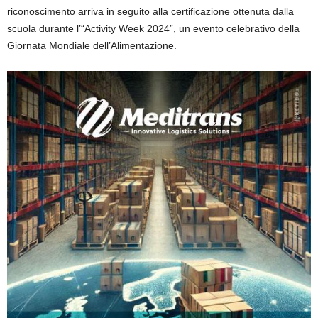
riconoscimento arriva in seguito alla certificazione ottenuta dalla
scuola durante l’“Activity Week 2024”, un evento celebrativo della
Giornata Mondiale dell’Alimentazione.