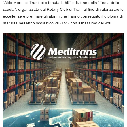
“Aldo Moro” di Trani, si è tenuta la 59° edizione della “Festa della
scuola”, organizzata dal Rotary Club di Trani al fine di valorizzare le
eccellenze e premiare gli alunni che hanno conseguito il diploma di
maturità nell’anno scolastico 2021/22 con il massimo dei voti.