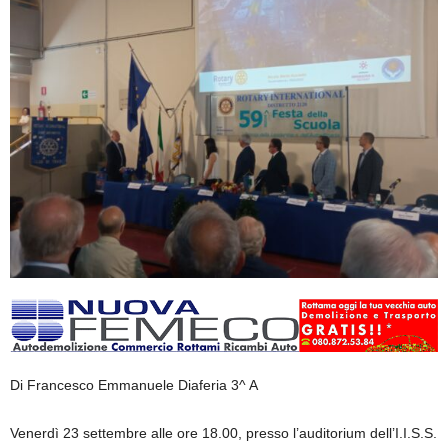
Di Francesco Emmanuele Diaferia 3^ A
Venerdì 23 settembre alle ore 18.00, presso l’auditorium dell’I.I.S.S.