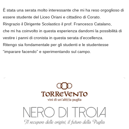
È stata una serata molto interessante che mi ha reso orgoglioso di
essere studente del Liceo Oriani e cittadino di Corato.
Ringrazio il Dirigente Scolastico il prof. Francesco Catalano,
che mi ha coinvolto in questa esperienza dandomi la possibilità di
vestire i panni di cronista in questa serata d’eccellenza.
Ritengo sia fondamentale per gli studenti e le studentesse
“imparare facendo” e sperimentando sul campo.