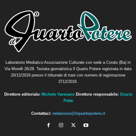
Laboratorio Mediatico Associazione Culturale con sede a Corato (Ba) in
Via Morelli 26/28. Testata giornalistica Il Quarto Potere registrata in data
20/12/2018 presso il tribunale di trani con numero di registrazione
3712/2018.
Direttore editoriale:
Michele Varesano
Direttore responsabile:
Grazia
Petta
Contattaci:
redazione@ilquartopotere.it