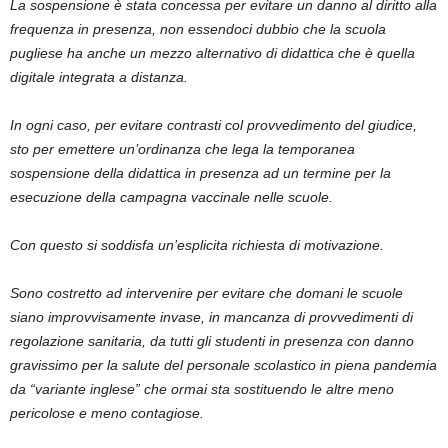
La sospensione è stata concessa per evitare un danno al diritto alla
frequenza in presenza, non essendoci dubbio che la scuola
pugliese ha anche un mezzo alternativo di didattica che è quella
digitale integrata a distanza.
In ogni caso, per evitare contrasti col provvedimento del giudice,
sto per emettere un’ordinanza che lega la temporanea
sospensione della didattica in presenza ad un termine per la
esecuzione della campagna vaccinale nelle scuole.
Con questo si soddisfa un’esplicita richiesta di motivazione.
Sono costretto ad intervenire per evitare che domani le scuole
siano improvvisamente invase, in mancanza di provvedimenti di
regolazione sanitaria, da tutti gli studenti in presenza con danno
gravissimo per la salute del personale scolastico in piena pandemia
da “variante inglese” che ormai sta sostituendo le altre meno
pericolose e meno contagiose.