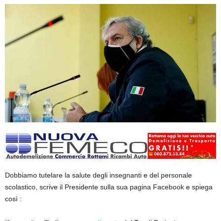
Dobbiamo tutelare la salute degli insegnanti e del personale
scolastico, scrive il Presidente sulla sua pagina Facebook e spiega
così :