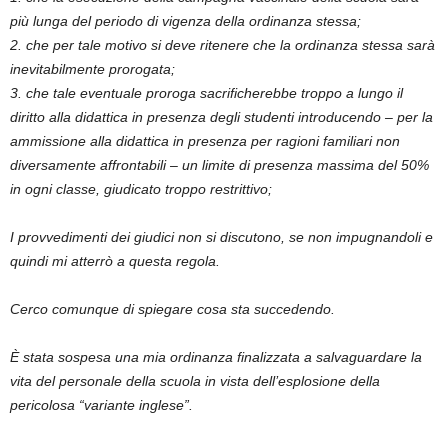
più lunga del periodo di vigenza della ordinanza stessa;
2. che per tale motivo si deve ritenere che la ordinanza stessa sarà
inevitabilmente prorogata;
3. che tale eventuale proroga sacrificherebbe troppo a lungo il
diritto alla didattica in presenza degli studenti introducendo – per la
ammissione alla didattica in presenza per ragioni familiari non
diversamente affrontabili – un limite di presenza massima del 50%
in ogni classe, giudicato troppo restrittivo;
I provvedimenti dei giudici non si discutono, se non impugnandoli e
quindi mi atterrò a questa regola.
Cerco comunque di spiegare cosa sta succedendo.
È stata sospesa una mia ordinanza finalizzata a salvaguardare la
vita del personale della scuola in vista dell’esplosione della
pericolosa “variante inglese”.