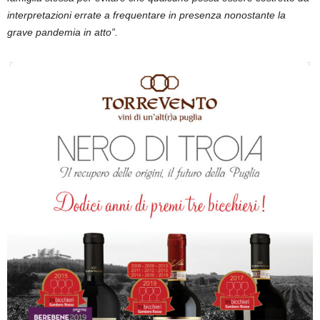
interpretazioni errate a frequentare in presenza nonostante la
grave pandemia in atto”.