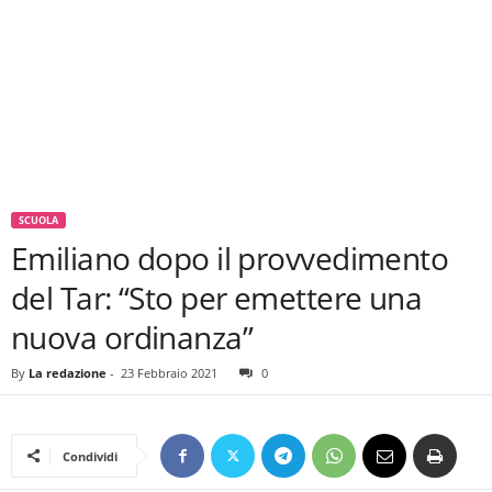
SCUOLA
Emiliano dopo il provvedimento
del Tar: “Sto per emettere una
nuova ordinanza”
By
La redazione
-
23 Febbraio 2021
0
Condividi