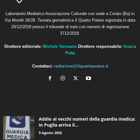
Laboratorio Mediatico Associazione Culturale con sede a Corato (Ba) in
Via Morelli 26/28. Testata giornalistica Il Quarto Potere registrata in data
20/12/2018 presso il tribunale di trani con numero di registrazione
3712/2018.
Direttore editoriale:
Michele Varesano
Direttore responsabile:
Grazia
Petta
Contattaci:
redazione@ilquartopotere.it
ALTRE NOTIZIE
Addio ai vecchi numeri della guardia medica:
in Puglia arriva il...
9 Agosto 2026