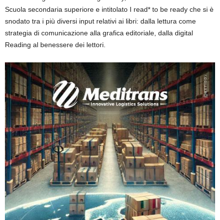
Scuola secondaria superiore e intitolato I read* to be ready che si è
snodato tra i più diversi input relativi ai libri: dalla lettura come
strategia di comunicazione alla grafica editoriale, dalla digital
Reading al benessere dei lettori.