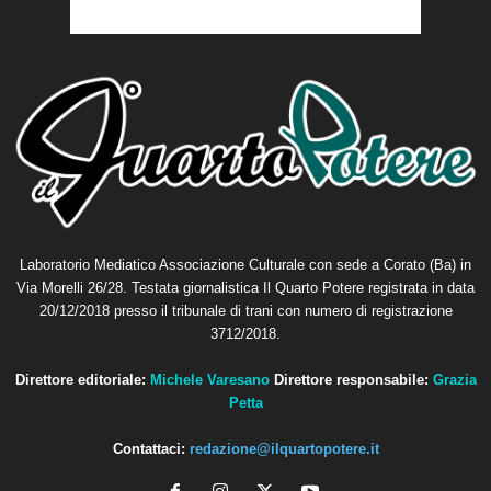
Laboratorio Mediatico Associazione Culturale con sede a Corato (Ba) in
Via Morelli 26/28. Testata giornalistica Il Quarto Potere registrata in data
20/12/2018 presso il tribunale di trani con numero di registrazione
3712/2018.
Direttore editoriale:
Michele Varesano
Direttore responsabile:
Grazia
Petta
Contattaci:
redazione@ilquartopotere.it