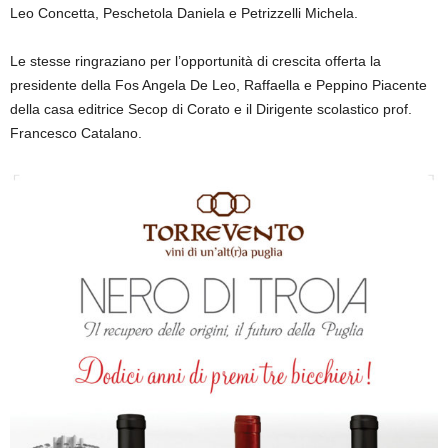
Leo Concetta, Peschetola Daniela e Petrizzelli Michela.
Le stesse ringraziano per l’opportunità di crescita offerta la
presidente della Fos Angela De Leo, Raffaella e Peppino Piacente
della casa editrice Secop di Corato e il Dirigente scolastico prof.
Francesco Catalano.