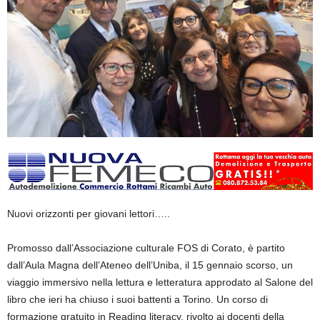
Nuovi orizzonti per giovani lettori…..
Promosso dall’Associazione culturale FOS di Corato, è partito
dall’Aula Magna dell’Ateneo dell’Uniba, il 15 gennaio scorso, un
viaggio immersivo nella lettura e letteratura approdato al Salone del
libro che ieri ha chiuso i suoi battenti a Torino. Un corso di
formazione gratuito in Reading literacy, rivolto ai docenti della