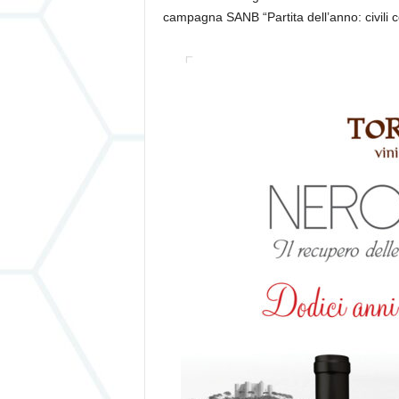
campagna SANB “Partita dell’anno: civili con