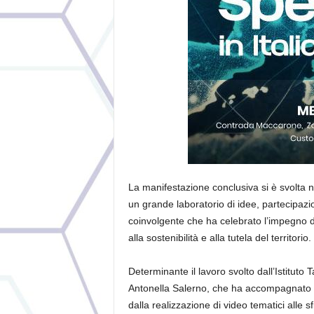
La manifestazione conclusiva si è svolta n
un grande laboratorio di idee, partecipazi
coinvolgente che ha celebrato l’impegno d
alla sostenibilità e alla tutela del territorio.
Determinante il lavoro svolto dall’Istituto
Antonella Salerno, che ha accompagnato gli
dalla realizzazione di video tematici alle s