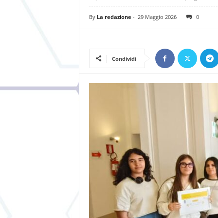
By
La redazione
-
29 Maggio 2026
0
Condividi