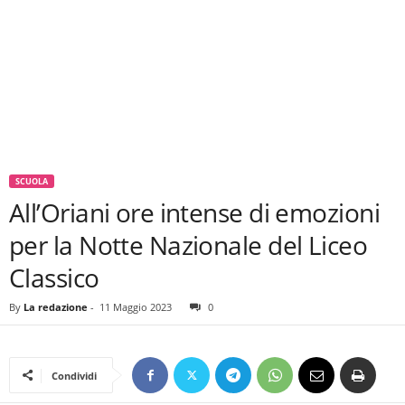
SCUOLA
All’Oriani ore intense di emozioni
per la Notte Nazionale del Liceo
Classico
By
La redazione
-
11 Maggio 2023
0
Condividi