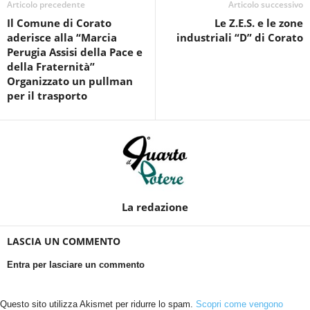
Articolo precedente
Articolo successivo
Il Comune di Corato
Le Z.E.S. e le zone
aderisce alla “Marcia
industriali “D” di Corato
Perugia Assisi della Pace e
della Fraternità”
Organizzato un pullman
per il trasporto
La redazione
LASCIA UN COMMENTO
Entra per lasciare un commento
Questo sito utilizza Akismet per ridurre lo spam.
Scopri come vengono