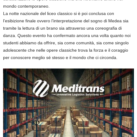
mondo contemporaneo.
La notte nazionale del liceo classico si è poi conclusa con
l’esibizione finale ovvero l’interpretazione del sogno di Medea sia
tramite la lettura di un brano sia attraverso una coreografia di
danza. Questo evento ha confermato ancora una volta quanto noi
studenti abbiamo da offrire, sia come comunità, sia come singolo
adolescente che nelle opere classiche trova la forza e il coraggio
per conoscere meglio sé stesso e il mondo che ci circonda.