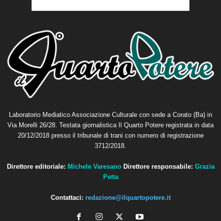
Laboratorio Mediatico Associazione Culturale con sede a Corato (Ba) in
Via Morelli 26/28. Testata giornalistica Il Quarto Potere registrata in data
20/12/2018 presso il tribunale di trani con numero di registrazione
3712/2018.
Direttore editoriale:
Michele Varesano
Direttore responsabile:
Grazia
Petta
Contattaci:
redazione@ilquartopotere.it