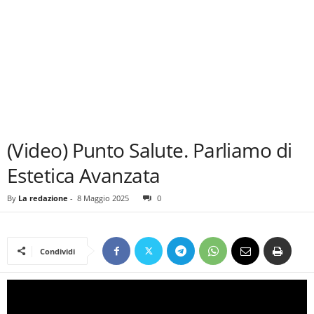
(Video) Punto Salute. Parliamo di
Estetica Avanzata
By
La redazione
-
8 Maggio 2025
0
Condividi