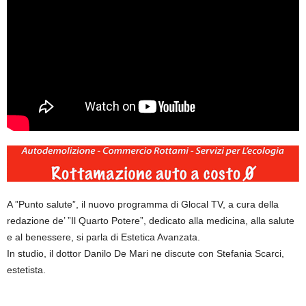
A ”Punto salute”, il nuovo programma di Glocal TV, a cura della
redazione de’ ”Il Quarto Potere”, dedicato alla medicina, alla salute
e al benessere, si parla di Estetica Avanzata.
In studio, il dottor Danilo De Mari ne discute con Stefania Scarci,
estetista.