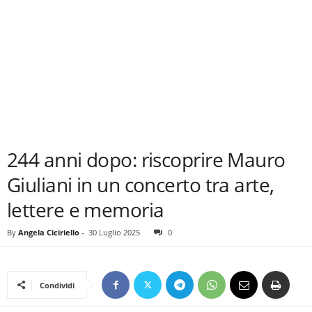
244 anni dopo: riscoprire Mauro
Giuliani in un concerto tra arte,
lettere e memoria
By
Angela Ciciriello
-
30 Luglio 2025
0
Condividi