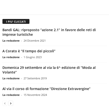
I PIU' CLICCATI
Bandi GAL: riproposto “azione 2.1” in favore delle reti di
imprese turistiche
La redazione
-
24 Dicembre 2021
A Corato è “Il tempo dei piccoli”
La redazione
-
1 Giugno 2023
Domenica 29 settembre al via la 6^ edizione di “Moda al
Volante”
La redazione
-
27 Settembre 2019
Al via il corso di formazione “Direzione Extravergine”
La redazione
-
15 Novembre 2024