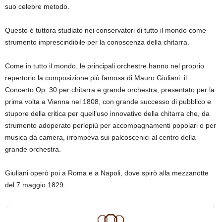
suo celebre metodo.
Questo è tuttora studiato nei conservatori di tutto il mondo come
strumento imprescindibile per la conoscenza della chitarra.
Come in tutto il mondo, le principali orchestre hanno nel proprio
repertorio la composizione più famosa di Mauro Giuliani: il
Concerto Op. 30 per chitarra e grande orchestra, presentato per la
prima volta a Vienna nel 1808, con grande successo di pubblico e
stupore della critica per quell’uso innovativo della chitarra che, da
strumento adoperato perlopiù per accompagnamenti popolari o per
musica da camera, irrompeva sui palcoscenici al centro della
grande orchestra.
Giuliani operò poi a Roma e a Napoli, dove spirò alla mezzanotte
del 7 maggio 1829.