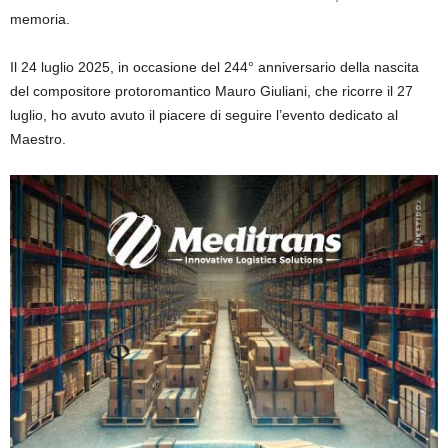
memoria.
Il 24 luglio 2025, in occasione del 244° anniversario della nascita
del compositore protoromantico Mauro Giuliani, che ricorre il 27
luglio, ho avuto avuto il piacere di seguire l’evento dedicato al
Maestro.