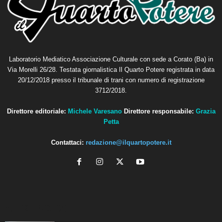
Laboratorio Mediatico Associazione Culturale con sede a Corato (Ba) in
Via Morelli 26/28. Testata giornalistica Il Quarto Potere registrata in data
20/12/2018 presso il tribunale di trani con numero di registrazione
3712/2018.
Direttore editoriale:
Michele Varesano
Direttore responsabile:
Grazia
Petta
Contattaci:
redazione@ilquartopotere.it
ALTRE NOTIZIE