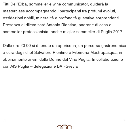
Titti Dell’Erba, sommelier e wine communicator, guiderà la
masterclass accompagnando i partecipanti tra profumi evoluti,
ossidazioni nobili, mineralità e profondità gustative sorprendenti.
Presenza di rilievo sarà Antonio Riontino, padrone di casa e
sommelier professionista, anche miglior sommelier di Puglia 2017.
Dalle ore 20.00 si è tenuto un apericena, un percorso gastronomico
a cura degli chef Salvatore Riontino e Filomena Mastrapasqua, in
abbinamento ai vini delle Donne del Vino Puglia. In collaborazione
con AIS Puglia – delegazione BAT-Svevia