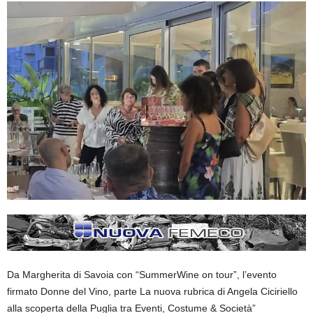
Da Margherita di Savoia con “SummerWine on tour”, l’evento
firmato Donne del Vino, parte La nuova rubrica di Angela Ciciriello
alla scoperta della Puglia tra Eventi, Costume & Società”