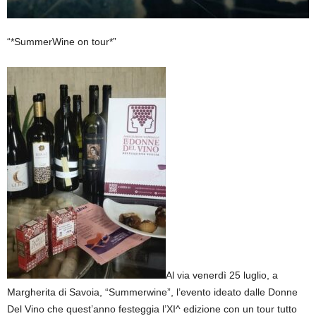
“*SummerWine on tour*”
Al via venerdì 25 luglio, a
Margherita di Savoia, “Summerwine”, l’evento ideato dalle Donne
Del Vino che quest’anno festeggia l’XI^ edizione con un tour tutto