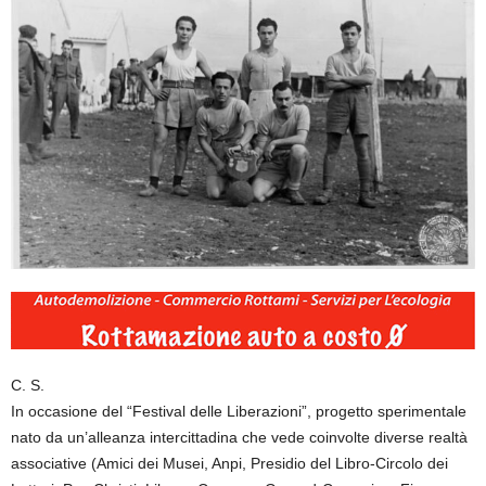
C. S.
In occasione del “Festival delle Liberazioni”, progetto sperimentale
nato da un’alleanza intercittadina che vede coinvolte diverse realtà
associative (Amici dei Musei, Anpi, Presidio del Libro-Circolo dei