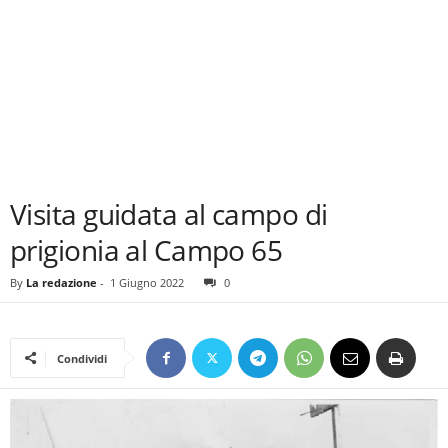
Visita guidata al campo di
prigionia al Campo 65
By
La redazione
-
1 Giugno 2022
0
Condividi