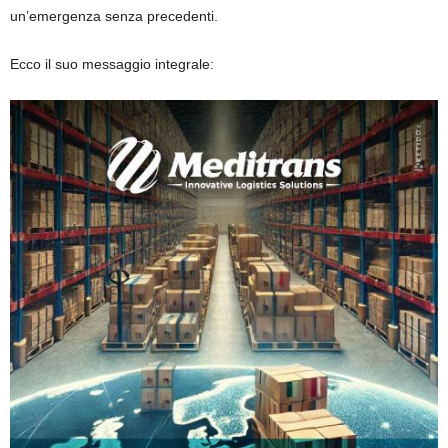
un’emergenza senza precedenti.
Ecco il suo messaggio integrale: