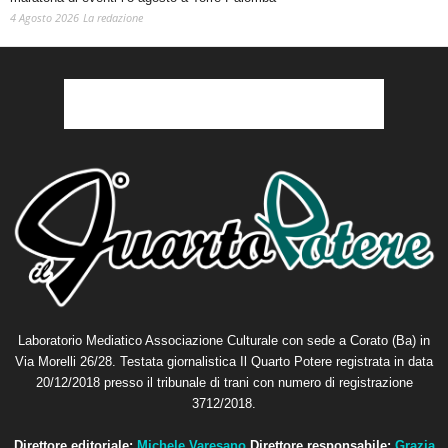
4 Agosto 2026
La redazione
Laboratorio Mediatico Associazione Culturale con sede a Corato (Ba) in
Via Morelli 26/28. Testata giornalistica Il Quarto Potere registrata in data
20/12/2018 presso il tribunale di trani con numero di registrazione
3712/2018.
Direttore editoriale:
Michele Varesano
Direttore responsabile:
Grazia