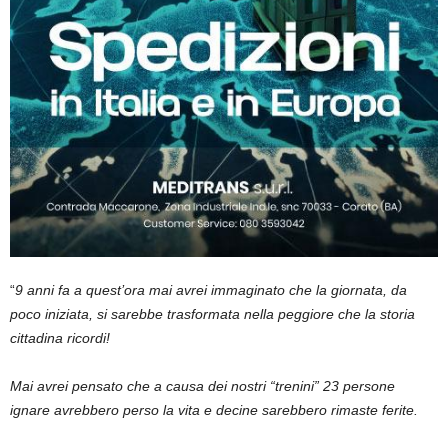
“
9 anni fa a quest’ora mai avrei immaginato che la giornata, da
poco iniziata, si sarebbe trasformata nella peggiore che la storia
cittadina ricordi!
Mai avrei pensato che a causa dei nostri “trenini” 23 persone
ignare avrebbero perso la vita e decine sarebbero rimaste ferite.