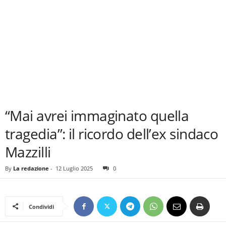
“Mai avrei immaginato quella
tragedia”: il ricordo dell’ex sindaco
Mazzilli
By
La redazione
-
12 Luglio 2025
0
Condividi