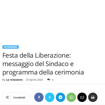
RICORRENZE
Festa della Liberazione:
messaggio del Sindaco e
programma della cerimonia
By
La redazione
-
25 Aprile 2024
0
Condividi