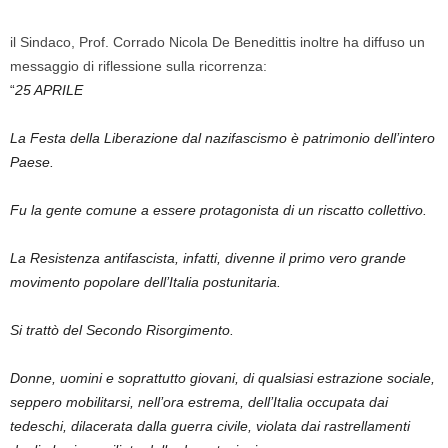
il
Sindaco, Prof. Corrado Nicola De Benedittis inoltre ha diffuso un
messaggio di riflessione sulla ricorrenza:
“
25 APRILE
La Festa della Liberazione dal nazifascismo è patrimonio dell’intero
Paese.
Fu la gente comune a essere protagonista di un riscatto collettivo.
La Resistenza antifascista, infatti, divenne il primo vero grande
movimento popolare dell’Italia postunitaria.
Si trattò del Secondo Risorgimento.
Donne, uomini e soprattutto giovani, di qualsiasi estrazione sociale,
seppero mobilitarsi, nell’ora estrema, dell’Italia occupata dai
tedeschi, dilacerata dalla guerra civile, violata dai rastrellamenti