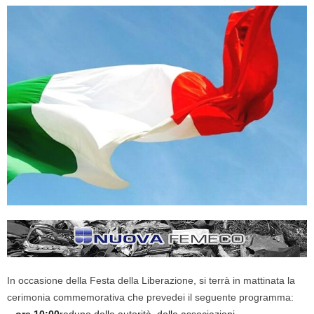
In occasione della Festa della Liberazione,
si terrà in mattinata la
cerimonia commemorativa che prevedei il seguente programma: