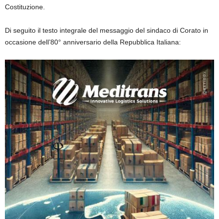
Costituzione.
Di seguito il testo integrale del messaggio del sindaco di Corato in
occasione dell’80° anniversario della Repubblica Italiana: