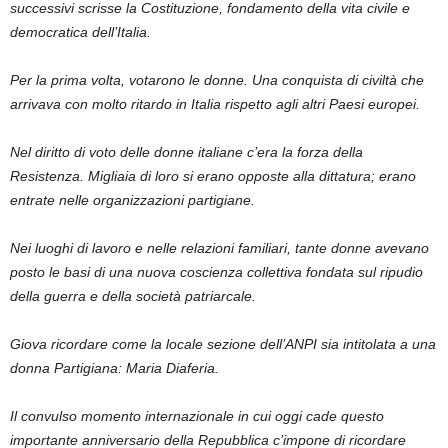
successivi scrisse la Costituzione, fondamento della vita civile e
democratica dell’Italia.
Per la prima volta, votarono le donne. Una conquista di civiltà che
arrivava con molto ritardo in Italia rispetto agli altri Paesi europei.
Nel diritto di voto delle donne italiane c’era la forza della
Resistenza. Migliaia di loro si erano opposte alla dittatura; erano
entrate nelle organizzazioni partigiane.
Nei luoghi di lavoro e nelle relazioni familiari, tante donne avevano
posto le basi di una nuova coscienza collettiva fondata sul ripudio
della guerra e della società patriarcale.
Giova ricordare come la locale sezione dell’ANPI sia intitolata a una
donna Partigiana: Maria Diaferia.
Il convulso momento internazionale in cui oggi cade questo
importante anniversario della Repubblica c’impone di ricordare