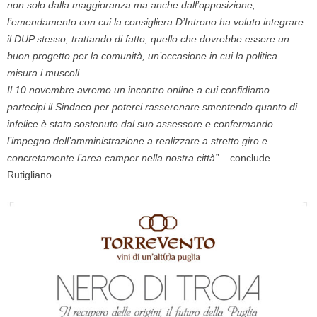
non solo dalla maggioranza ma anche dall’opposizione,
l’emendamento con cui la consigliera D’Introno ha voluto integrare
il DUP stesso, trattando di fatto, quello che dovrebbe essere un
buon progetto per la comunità, un’occasione in cui la politica
misura i muscoli.
Il 10 novembre avremo un incontro online a cui confidiamo
partecipi il Sindaco per poterci rasserenare smentendo quanto di
infelice è stato sostenuto dal suo assessore e confermando
l’impegno dell’amministrazione a realizzare a stretto giro e
concretamente l’area camper nella nostra città” –
conclude
Rutigliano.