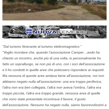
“Dal turismo Itinerante al turismo elettromagnetico “
“
Voglio ricordare che, quando l’associazione Camper…ando ha
chiesto un incontro, anche più di una volta, io personalmente ho
fatto un sopralluogo, se non più di uno, con i soci dell’associazione
e li ho condotti in quelle aree che potessero rispondere ai requisiti.
Ma nessuna di queste aree andava bene all’associazione, noi non
abbiamo negato nulla all’associazione: una era troppo periferica,
l’altra non era ben collegata, l’altra non aveva l’ombra, l’altra era
troppo piccola, l’altra era troppo grande, nessuna area di quelle
che sono state presentate incontrava il favore, il gusto
dell’associazione. Nessuno ha negato nulla, siamo favorevolissimi a