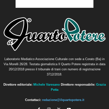
Laboratorio Mediatico Associazione Culturale con sede a Corato (Ba) in
Via Morelli 26/28. Testata giornalistica Il Quarto Potere registrata in data
20/12/2018 presso il tribunale di trani con numero di registrazione
3712/2018.
Direttore editoriale:
Michele Varesano
Direttore responsabile:
Grazia
Petta
Contattaci:
redazione@ilquartopotere.it