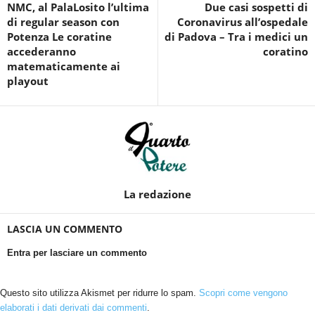
NMC, al PalaLosito l’ultima
Due casi sospetti di
di regular season con
Coronavirus all’ospedale
Potenza Le coratine
di Padova – Tra i medici un
accederanno
coratino
matematicamente ai
playout
La redazione
LASCIA UN COMMENTO
Entra per lasciare un commento
Questo sito utilizza Akismet per ridurre lo spam.
Scopri come vengono
elaborati i dati derivati dai commenti
.