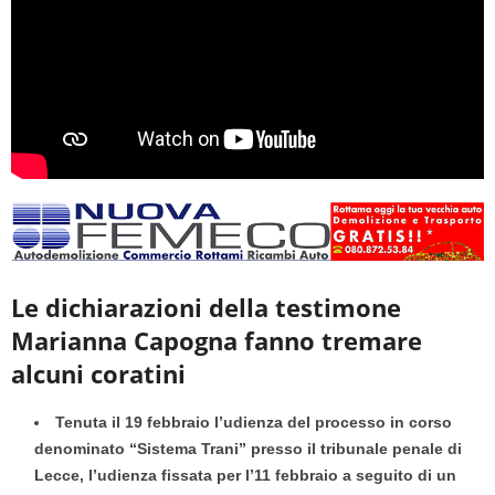
Le dichiarazioni della testimone
Marianna Capogna fanno tremare
alcuni coratini
Tenuta il 19 febbraio l’udienza del processo in corso
denominato “Sistema Trani” presso il tribunale penale di
Lecce, l’udienza fissata per l’11 febbraio a seguito di un