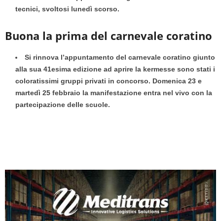
tecnici, svoltosi lunedì scorso.
Buona la prima del carnevale coratino
Si rinnova l’appuntamento del carnevale coratino giunto
alla sua 41esima edizione ad aprire la kermesse sono stati i
coloratissimi gruppi privati in concorso. Domenica 23 e
martedì 25 febbraio la manifestazione entra nel vivo con la
partecipazione delle scuole.