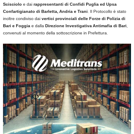
Scisciolo
e dai
rappresentanti di Confidi Puglia ed Upsa
Confartigianato di Barletta, Andria e Trani
. Il Protocollo è stato
inoltre condiviso dai
vertici provinciali delle Forze di Polizia di
Bari e Foggia
e dalla
Direzione Investigativa Antimafia di Bari
,
convenuti al momento della sottoscrizione in Prefettura.