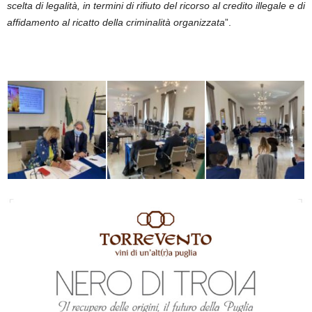
scelta di legalità, in termini di rifiuto del ricorso al credito illegale e di
affidamento al ricatto della criminalità organizzata
”.