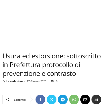
Usura ed estorsione: sottoscritto
in Prefettura protocollo di
prevenzione e contrasto
By
La redazione
-
17 Giugno 2020
0
Condividi