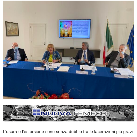
L’usura e l’estorsione sono senza dubbio tra le lacerazioni più gravi