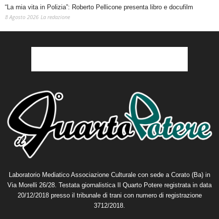
“La mia vita in Polizia”: Roberto Pellicone presenta libro e docufilm
8 Agosto 2026
La redazione
Laboratorio Mediatico Associazione Culturale con sede a Corato (Ba) in
Via Morelli 26/28. Testata giornalistica Il Quarto Potere registrata in data
20/12/2018 presso il tribunale di trani con numero di registrazione
3712/2018.