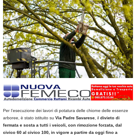
Per l’esecuzione dei lavori di potatura delle chiome delle essenze
arboree, è stato istituito su
Via Padre Savarese
, il
divieto di
fermata e sosta a tutti i veicoli, con rimozione forzata, dal
civico 60 al civico 100, in vigore a partire da oggi fino a