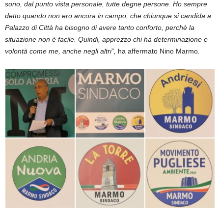
sono, dal punto vista personale, tutte degne persone. Ho sempre
detto quando non ero ancora in campo, che chiunque si candida a
Palazzo di Città ha bisogno di avere tanto conforto, perchè la
situazione non è facile. Quindi, apprezzo chi ha determinazione e
volontà come me, anche negli altri”,
ha affermato Nino Marmo
.