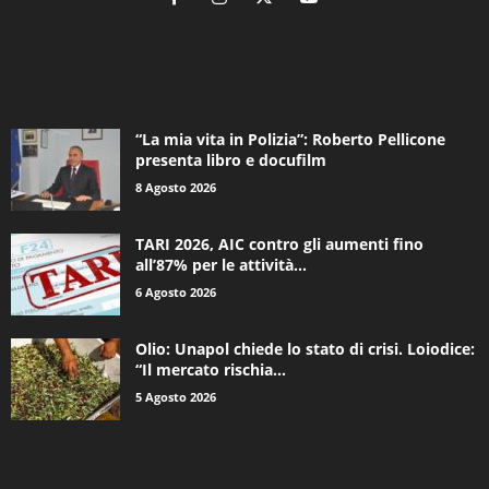
ALTRE NOTIZIE
“La mia vita in Polizia”: Roberto Pellicone
presenta libro e docufilm
8 Agosto 2026
TARI 2026, AIC contro gli aumenti fino
all’87% per le attività...
6 Agosto 2026
Olio: Unapol chiede lo stato di crisi. Loiodice:
“Il mercato rischia...
5 Agosto 2026