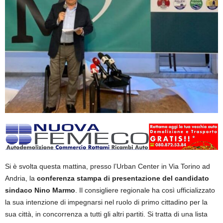
Si è svolta questa mattina, presso l’Urban Center in Via Torino ad
Andria, la
conferenza stampa di presentazione del candidato
sindaco Nino Marmo
. Il consigliere regionale ha così ufficializzato
la sua intenzione di impegnarsi nel ruolo di primo cittadino per la
sua città, in concorrenza a tutti gli altri partiti. Si tratta di una lista