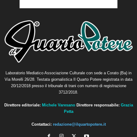
Laboratorio Mediatico Associazione Culturale con sede a Corato (Ba) in
Via Morelli 26/28. Testata giornalistica Il Quarto Potere registrata in data
20/12/2018 presso il tribunale di trani con numero di registrazione
3712/2018.
Direttore editoriale:
Michele Varesano
Direttore responsabile:
Grazia
Petta
Contattaci:
redazione@ilquartopotere.it