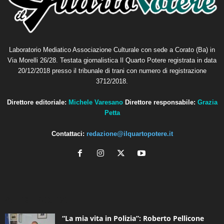
Laboratorio Mediatico Associazione Culturale con sede a Corato (Ba) in
Via Morelli 26/28. Testata giornalistica Il Quarto Potere registrata in data
20/12/2018 presso il tribunale di trani con numero di registrazione
3712/2018.
Direttore editoriale:
Michele Varesano
Direttore responsabile:
Grazia
Petta
Contattaci:
redazione@ilquartopotere.it
ALTRE NOTIZIE
“La mia vita in Polizia”: Roberto Pellicone