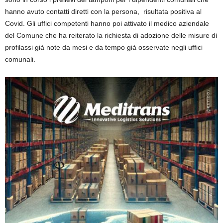
hanno avuto contatti diretti con la persona, risultata positiva al
Covid. Gli uffici competenti hanno poi attivato il medico aziendale
del Comune che ha reiterato la richiesta di adozione delle misure di
profilassi già note da mesi e da tempo già osservate negli uffici
comunali.