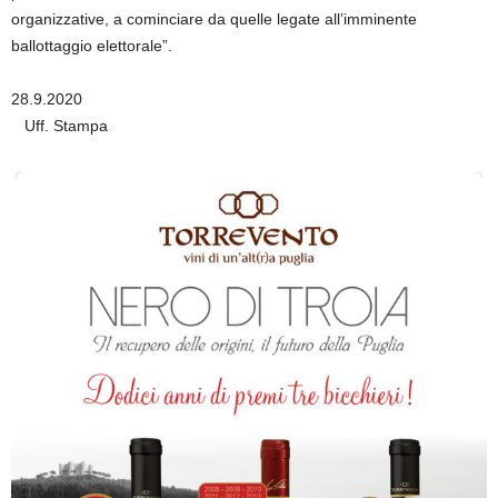
organizzative, a cominciare da quelle legate all’imminente
ballottaggio elettorale”.
28.9.2020
Uff. Stampa