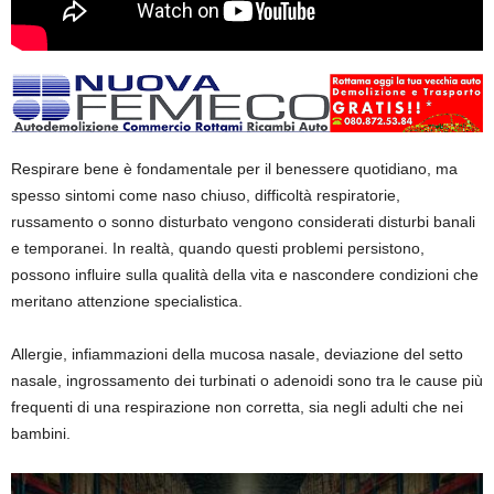
Respirare bene è fondamentale per il benessere quotidiano, ma
spesso sintomi come naso chiuso, difficoltà respiratorie,
russamento o sonno disturbato vengono considerati disturbi banali
e temporanei. In realtà, quando questi problemi persistono,
possono influire sulla qualità della vita e nascondere condizioni che
meritano attenzione specialistica.
Allergie, infiammazioni della mucosa nasale, deviazione del setto
nasale, ingrossamento dei turbinati o adenoidi sono tra le cause più
frequenti di una respirazione non corretta, sia negli adulti che nei
bambini.