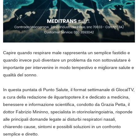
Capire quando respirare male rappresenta un semplice fastidio e
quando invece può diventare un problema da non sottovalutare è
importante per intervenire in modo tempestivo e migliorare salute e
qualità del sonno.
In questa puntata di Punto Salute, il format settimanale di GlocalTV,
a cura della redazione de ilquartopotere.it e dedicato a medicina,
benessere e informazione scientifica, condotto da Grazia Petta, il
dottor Fabrizio Mininno, specialista in otorinolaringoiatria, risponde
alle principali domande legate ai disturbi respiratori nasali,
chiarendo cause, sintomi e possibili soluzioni in un confronto
semplice e diretto.