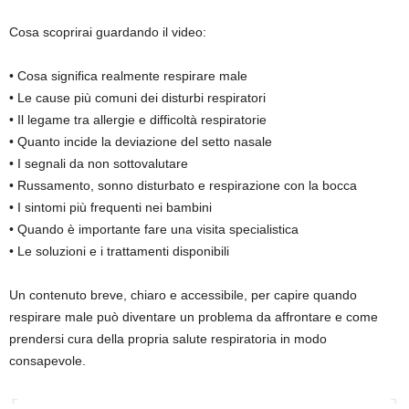
Cosa scoprirai guardando il video:
• Cosa significa realmente respirare male
• Le cause più comuni dei disturbi respiratori
• Il legame tra allergie e difficoltà respiratorie
• Quanto incide la deviazione del setto nasale
• I segnali da non sottovalutare
• Russamento, sonno disturbato e respirazione con la bocca
• I sintomi più frequenti nei bambini
• Quando è importante fare una visita specialistica
• Le soluzioni e i trattamenti disponibili
Un contenuto breve, chiaro e accessibile, per capire quando
respirare male può diventare un problema da affrontare e come
prendersi cura della propria salute respiratoria in modo
consapevole.