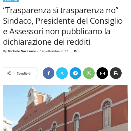
“Trasparenza sì trasparenza no”
Sindaco, Presidente del Consiglio
e Assessori non pubblicano la
dichiarazione dei redditi
By
Michele Varesano
-
14 Settembre 2022
0
Condividi