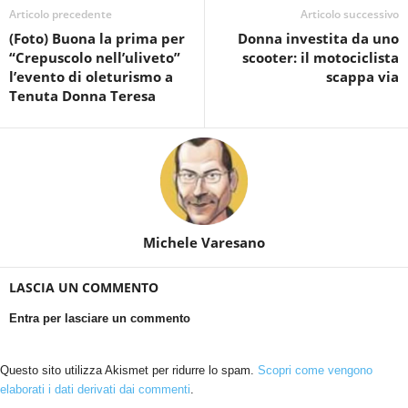
Articolo precedente
Articolo successivo
(Foto) Buona la prima per
Donna investita da uno
“Crepuscolo nell’uliveto”
scooter: il motociclista
l’evento di oleturismo a
scappa via
Tenuta Donna Teresa
Michele Varesano
LASCIA UN COMMENTO
Entra per lasciare un commento
Questo sito utilizza Akismet per ridurre lo spam.
Scopri come vengono
elaborati i dati derivati dai commenti
.