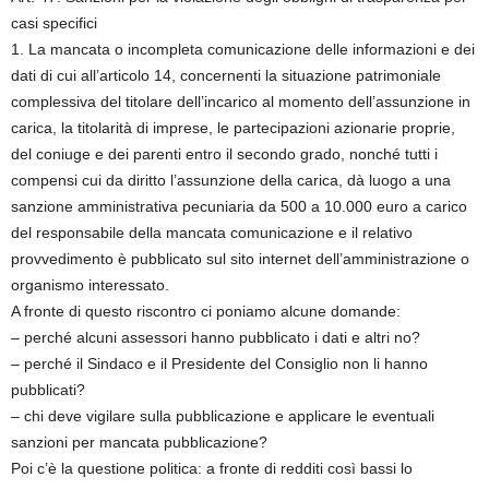
casi specifici
1. La mancata o incompleta comunicazione delle informazioni e dei
dati di cui all’articolo 14, concernenti la situazione patrimoniale
complessiva del titolare dell’incarico al momento dell’assunzione in
carica, la titolarità di imprese, le partecipazioni azionarie proprie,
del coniuge e dei parenti entro il secondo grado, nonché tutti i
compensi cui da diritto l’assunzione della carica, dà luogo a una
sanzione amministrativa pecuniaria da 500 a 10.000 euro a carico
del responsabile della mancata comunicazione e il relativo
provvedimento è pubblicato sul sito internet dell’amministrazione o
organismo interessato.
A fronte di questo riscontro ci poniamo alcune domande:
– perché alcuni assessori hanno pubblicato i dati e altri no?
– perché il Sindaco e il Presidente del Consiglio non li hanno
pubblicati?
– chi deve vigilare sulla pubblicazione e applicare le eventuali
sanzioni per mancata pubblicazione?
Poi c’è la questione politica: a fronte di redditi così bassi lo