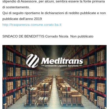
stipendio di Assessore, per alcuni, sembra essere la fonte primaria
di sostentamento.
Qui di seguito riportiamo le dichiarazioni di reddito pubblicate e non
pubblicate dell’anno 2019
http://trasparenza.comune.corato.ba.it
SINDACO DE BENEDITTIS Corrado Nicola Non pubblicato