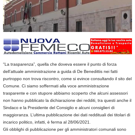
“La trasparenza”, quella che doveva essere il punto di forza
dell’attuale amministrazione a guida di De Benedittis nei fatti
purtroppo non trova riscontro, come si evince consultando il sito del
Comune. Ci siamo soffermati alla voce amministrazione
trasparente e con stupore abbiamo scoperto che alcuni assessori
non hanno pubblicato la dichiarazione dei redditi, tra questi anche il
Sindaco e la Presidente del Consiglio e alcuni consiglieri di
maggioranza. L’ultima pubblicazione dei dati reddituali dei titolari di
incarico politico, infatti, è ferma al 28/06/2021.
Gli obblighi di pubblicazione per gli amministratori comunali sono