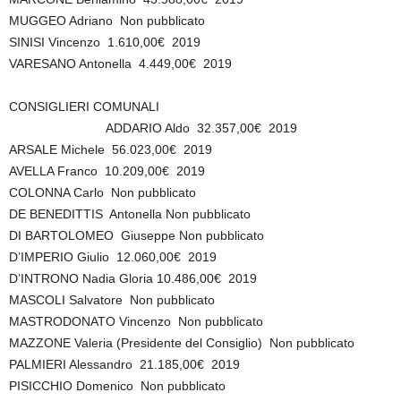
MUGGEO Adriano Non pubblicato
SINISI Vincenzo 1.610,00€ 2019
VARESANO Antonella 4.449,00€ 2019
CONSIGLIERI COMUNALI
ADDARIO Aldo 32.357,00€ 2019
ARSALE Michele 56.023,00€ 2019
AVELLA Franco 10.209,00€ 2019
COLONNA Carlo Non pubblicato
DE BENEDITTIS Antonella Non pubblicato
DI BARTOLOMEO Giuseppe Non pubblicato
D’IMPERIO Giulio 12.060,00€ 2019
D’INTRONO Nadia Gloria 10.486,00€ 2019
MASCOLI Salvatore Non pubblicato
MASTRODONATO Vincenzo Non pubblicato
MAZZONE Valeria (Presidente del Consiglio) Non pubblicato
PALMIERI Alessandro 21.185,00€ 2019
PISICCHIO Domenico Non pubblicato