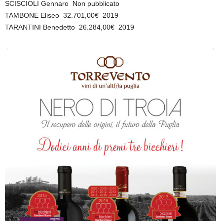
SCISCIOLI Gennaro Non pubblicato
TAMBONE Eliseo 32.701,00€ 2019
TARANTINI Benedetto 26.284,00€ 2019