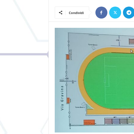
Condividi