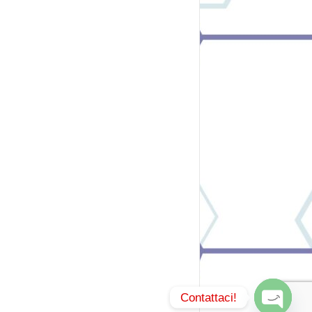
Contattaci!