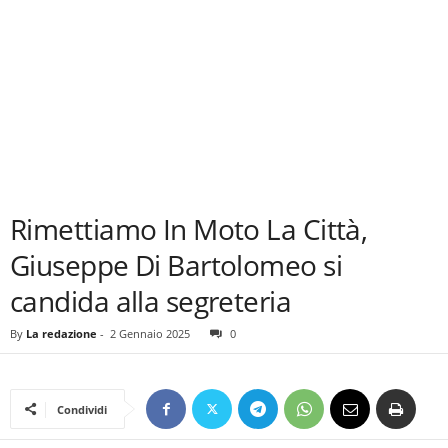
Rimettiamo In Moto La Città,
Giuseppe Di Bartolomeo si
candida alla segreteria
By
La redazione
-
2 Gennaio 2025
0
Condividi