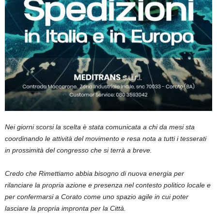
Nei giorni scorsi la scelta è stata comunicata a chi da mesi sta
coordinando le attività del movimento e resa nota a tutti i tesserati
in prossimità del congresso che si terrà a breve.
Credo che Rimettiamo abbia bisogno di nuova energia per
rilanciare la propria azione e presenza nel contesto politico locale e
per confermarsi a Corato come uno spazio agile in cui poter
lasciare la propria impronta per la Città.