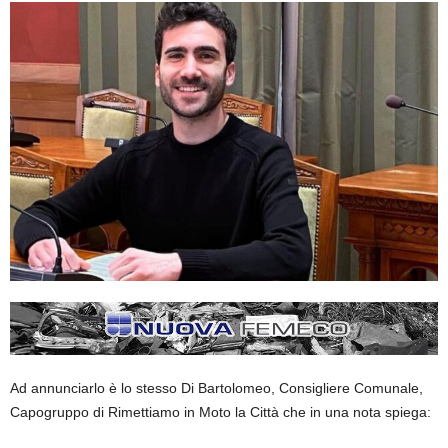
Ad annunciarlo è lo stesso Di Bartolomeo, Consigliere Comunale,
Capogruppo di Rimettiamo in Moto la Città che in una nota spiega: