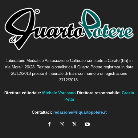
Laboratorio Mediatico Associazione Culturale con sede a Corato (Ba) in
Via Morelli 26/28. Testata giornalistica Il Quarto Potere registrata in data
20/12/2018 presso il tribunale di trani con numero di registrazione
3712/2018.
Direttore editoriale:
Michele Varesano
Direttore responsabile:
Grazia
Petta
Contattaci:
redazione@ilquartopotere.it