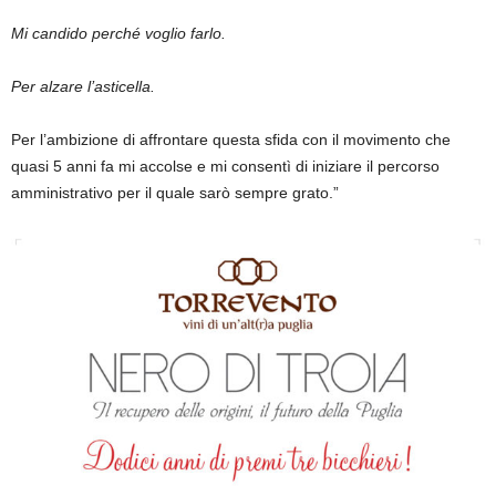
Mi candido perché voglio farlo.
Per alzare l’asticella.
Per l’ambizione di affrontare questa sfida con il movimento che
quasi 5 anni fa mi accolse e mi consentì di iniziare il percorso
amministrativo per il quale sarò sempre grato.”