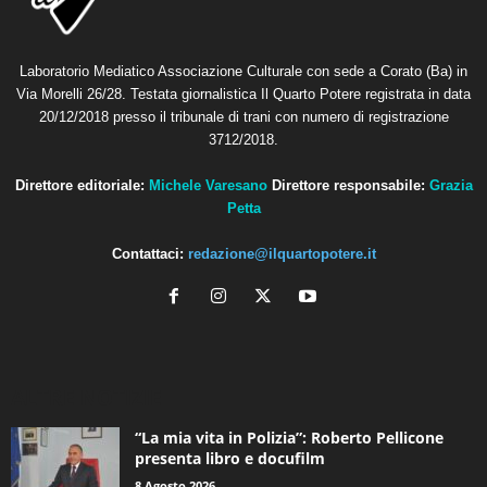
Laboratorio Mediatico Associazione Culturale con sede a Corato (Ba) in
Via Morelli 26/28. Testata giornalistica Il Quarto Potere registrata in data
20/12/2018 presso il tribunale di trani con numero di registrazione
3712/2018.
Direttore editoriale:
Michele Varesano
Direttore responsabile:
Grazia
Petta
Contattaci:
redazione@ilquartopotere.it
ALTRE NOTIZIE
“La mia vita in Polizia”: Roberto Pellicone
presenta libro e docufilm
8 Agosto 2026