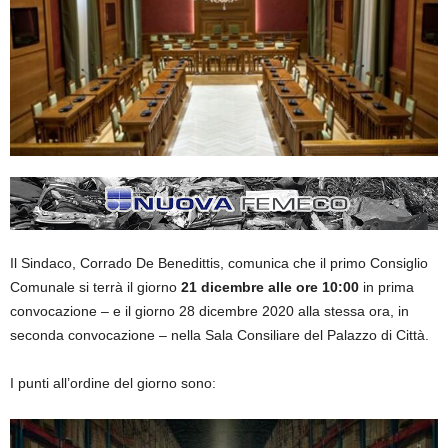
Il Sindaco, Corrado De Benedittis, comunica che il primo Consiglio
Comunale si terrà il giorno
21 dicembre alle ore 10:00
in prima
convocazione – e il giorno 28 dicembre 2020 alla stessa ora, in
seconda convocazione – nella Sala Consiliare del Palazzo di Città.
I punti all’ordine del giorno sono: