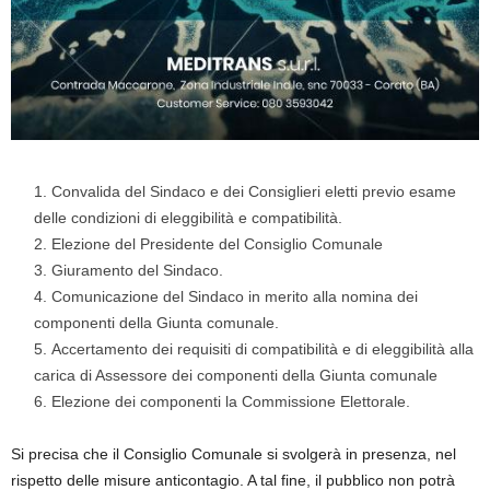
Convalida del Sindaco e dei Consiglieri eletti previo esame
delle condizioni di eleggibilità e compatibilità.
Elezione del Presidente del Consiglio Comunale
Giuramento del Sindaco.
Comunicazione del Sindaco in merito alla nomina dei
componenti della Giunta comunale.
Accertamento dei requisiti di compatibilità e di eleggibilità alla
carica di Assessore dei componenti della Giunta comunale
Elezione dei componenti la Commissione Elettorale.
Si precisa che il Consiglio Comunale si svolgerà in presenza, nel
rispetto delle misure anticontagio. A tal fine, il pubblico non potrà