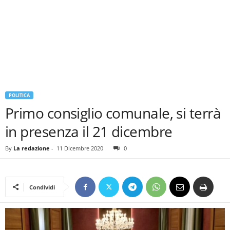
POLITICA
Primo consiglio comunale, si terrà
in presenza il 21 dicembre
By
La redazione
-
11 Dicembre 2020
0
Condividi