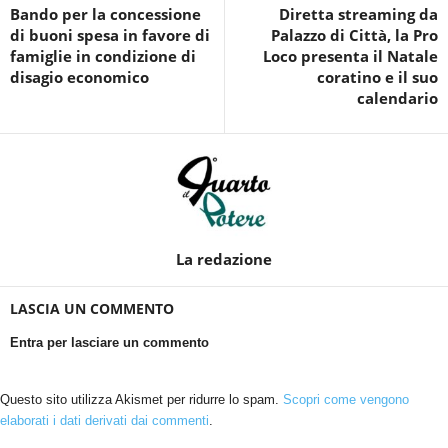
Bando per la concessione
Diretta streaming da
di buoni spesa in favore di
Palazzo di Città, la Pro
famiglie in condizione di
Loco presenta il Natale
disagio economico
coratino e il suo
calendario
La redazione
LASCIA UN COMMENTO
Entra per lasciare un commento
Questo sito utilizza Akismet per ridurre lo spam.
Scopri come vengono
elaborati i dati derivati dai commenti
.