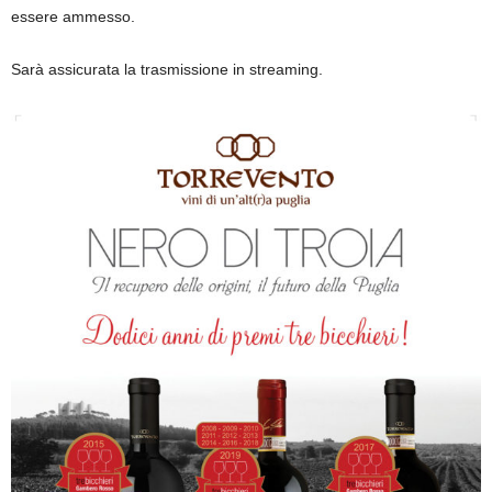
essere ammesso.
Sarà assicurata la trasmissione in streaming.