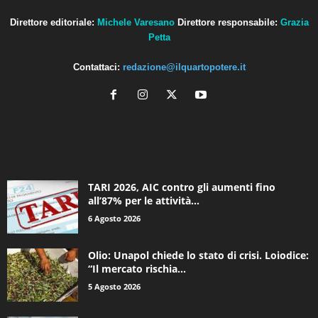
Direttore editoriale:
Michele Varesano
Direttore responsabile:
Grazia
Petta
Contattaci:
redazione@ilquartopotere.it
ALTRE NOTIZIE
TARI 2026, AIC contro gli aumenti fino
all’87% per le attività...
6 Agosto 2026
Olio: Unapol chiede lo stato di crisi. Loiodice:
“Il mercato rischia...
5 Agosto 2026