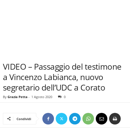
VIDEO – Passaggio del testimone
a Vincenzo Labianca, nuovo
segretario dell’UDC a Corato
By
Grazia Petta
-
1 Agosto 2020
0
Condividi