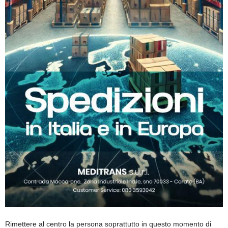
Rimettere al centro la persona soprattutto in questo momento di