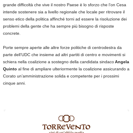
grande difficoltà che vive il nostro Paese è lo sforzo che l’on Cesa
intende sostenere sia a livello regionale che locale per ritrovare il
senso etico della politica affinché torni ad essere la risoluzione dei
problemi della gente che ha sempre più bisogno di risposte
concrete.
Porte sempre aperte alle altre forze politiche di centrodestra da
parte dell’UDC che insieme ad altri partiti di centro e movimenti si
schiera nella coalizione a sostegno della candidata sindaco
Angela
Quinto
al fine di ampliare ulteriormente la coalizione assicurando a
Corato un’amministrazione solida e competente per i prossimi
cinque anni.