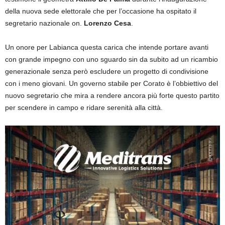
della nuova sede elettorale che per l’occasione ha ospitato il
segretario nazionale on.
Lorenzo Cesa
.
Un onore per Labianca questa carica che intende portare avanti
con grande impegno con uno sguardo sin da subito ad un ricambio
generazionale senza però escludere un progetto di condivisione
con i meno giovani. Un governo stabile per Corato è l’obbiettivo del
nuovo segretario che mira a rendere ancora più forte questo partito
per scendere in campo e ridare serenità alla città.