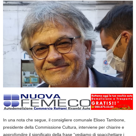
In una nota che segue, il consigliere comunale Eliseo Tambone,
presidente della Commissione Cultura, interviene per chiarire e
approfondire il significato della frase “vediamo di spacchettare i