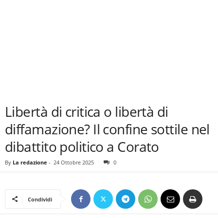
Libertà di critica o libertà di
diffamazione? Il confine sottile nel
dibattito politico a Corato
By
La redazione
-
24 Ottobre 2025
0
Condividi