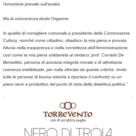
l’emozione prevale sull’analisi.
Ma la conoscenza elude l’inganno.
In
qualità
di consigliere comunale e presidente della Commissione
Cultura, nonché come cittadino, ribadisco la mia piena e provata
fiducia nella trasparenza e nella correttezza dell’Amministrazione,
così come la mia piena solidarietà al sindaco, prof. Corrado De
Benedittis, persona di assoluta integrità morale e di altrettanta
coerenza intellettuale, per nulla sfiorata da queste critiche. Invito
tutte le persone di buona volontà a riportare il confronto su un
piano serio e produttivo dal punto di vista della dialettica politica.”