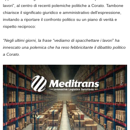
lavori”, al centro di recenti polemiche politiche a Corato. Tambone
chiarisce il significato giuridico e amministrativo dell’espressione,
invitando a riportare il confronto politico su un piano di verità e
rispetto reciproco:
“Negli ultimi giorni, la frase “vediamo di spacchettare i lavori” ha
innescato una polemica che ha reso febbricitante il dibattito politico
a Corato.