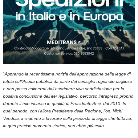
“
Apprendo la recentissima notizia dell’approvazione della legge di
tutela sull’Acqua pubblica da parte del consiglio regionale pugliese
e non posso esimermi dall’esprimere viva soddisfazione per la
positiva conclusione dell’iter legislativo, percorso intrapreso proprio
durante il mio incarico in qualità di Presidente Anci, dal 2010. In
quel periodo, con l’allora Presidente della Regione, l’on. Nichi
Vendola, iniziammo a lavorare sulla proposta di legge che tuttavia,
in quel preciso momento storico, non ebbe più esito.