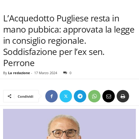
L’Acquedotto Pugliese resta in
mano pubbica: approvata la legge
in consiglio regionale.
Soddisfazione per l’ex sen.
Perrone
By
La redazione
-
17 Marzo 2024
0
Condividi