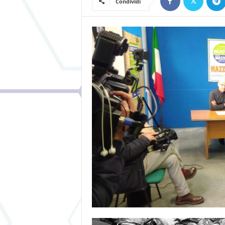
Condividi