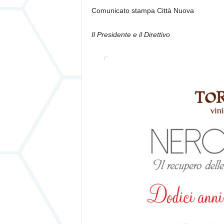
Comunicato stampa Città Nuova
Il Presidente e il Direttivo