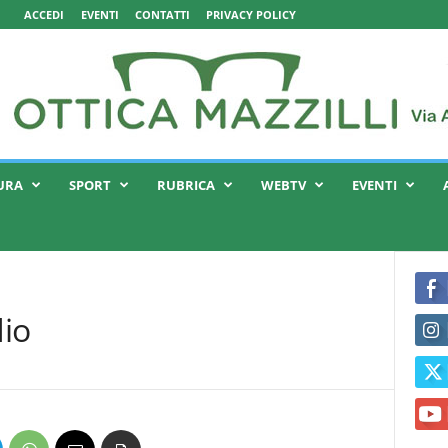
ACCEDI
EVENTI
CONTATTI
PRIVACY POLICY
URA
SPORT
RUBRICA
WEBTV
EVENTI
dio