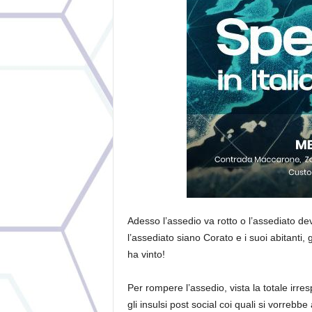
Adesso l’assedio va rotto o l’assediato de
l’assediato siano Corato e i suoi abitanti, 
ha vinto!
Per rompere l’assedio, vista la totale irr
gli insulsi post social coi quali si vorrebbe