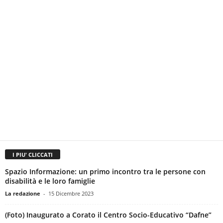
I PIU' CLICCATI
Spazio Informazione: un primo incontro tra le persone con
disabilità e le loro famiglie
La redazione
-
15 Dicembre 2023
(Foto) Inaugurato a Corato il Centro Socio-Educativo “Dafne”