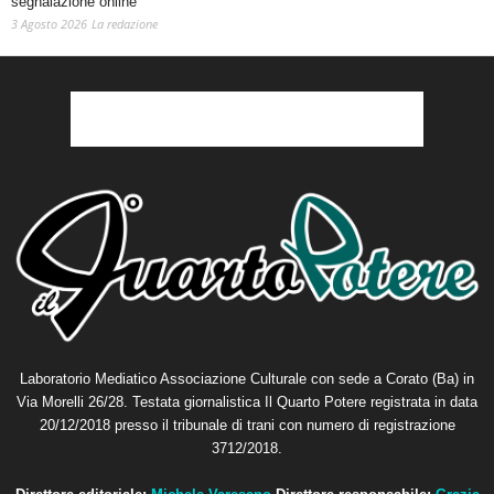
segnalazione online
3 Agosto 2026
La redazione
Laboratorio Mediatico Associazione Culturale con sede a Corato (Ba) in
Via Morelli 26/28. Testata giornalistica Il Quarto Potere registrata in data
20/12/2018 presso il tribunale di trani con numero di registrazione
3712/2018.