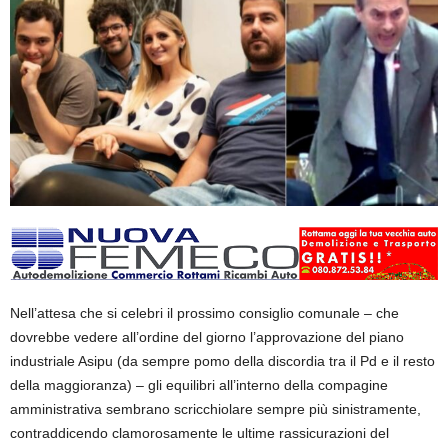
Nell’attesa che si celebri il prossimo consiglio comunale – che
dovrebbe vedere all’ordine del giorno l’approvazione del piano
industriale Asipu (da sempre pomo della discordia tra il Pd e il resto
della maggioranza) – gli equilibri all’interno della compagine
amministrativa sembrano scricchiolare sempre più sinistramente,
contraddicendo clamorosamente le ultime rassicurazioni del