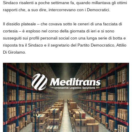
Sindaco risalenti a poche settimane fa, quando millantava gli ottimi
rapporti che, a suo dire, intercorrevano con i Democratici.
Il dissidio plateale – che covava sotto le ceneri di una facciata di
cortesia – è esploso nel corso della giornata di ieri e si sono
susseguiti sui profili personali social con una lunga serie di botta e
risposta tra il Sindaco e il segretario del Partito Democratico, Attilio
Di Girolamo.