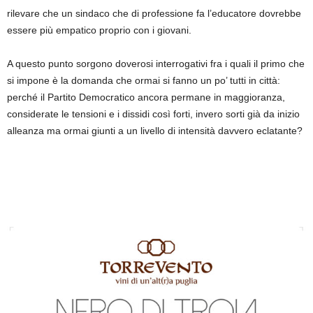
rilevare che un sindaco che di professione fa l’educatore dovrebbe
essere più empatico proprio con i giovani.
A questo punto sorgono doverosi interrogativi fra i quali il primo che
si impone è la domanda che ormai si fanno un po’ tutti in città:
perché il Partito Democratico ancora permane in maggioranza,
considerate le tensioni e i dissidi così forti, invero sorti già da inizio
alleanza ma ormai giunti a un livello di intensità davvero eclatante?