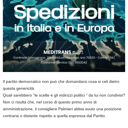
Il partito democratico non può che domandarsi cosa si celi dietro
questa genericità.
Quali sarebbero “le scelte e gli indirizzi politici “ da lui non condivisi?
Non ci risulta che, nel corso di questo primo anno di
amministrazione, il consigliere Palmieri abbia avuto una posizione
contraria o distante rispetto a quella espressa dal Partito.