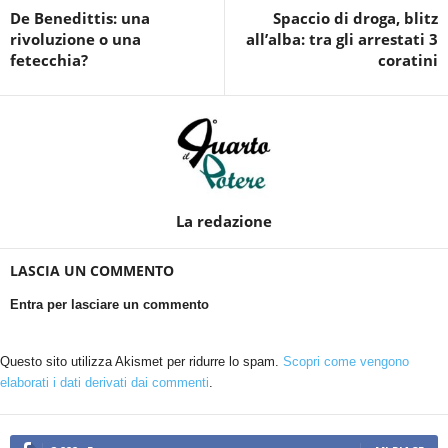
De Benedittis: una
Spaccio di droga, blitz
rivoluzione o una
all’alba: tra gli arrestati 3
fetecchia?
coratini
La redazione
LASCIA UN COMMENTO
Entra per lasciare un commento
Questo sito utilizza Akismet per ridurre lo spam.
Scopri come vengono
elaborati i dati derivati dai commenti
.