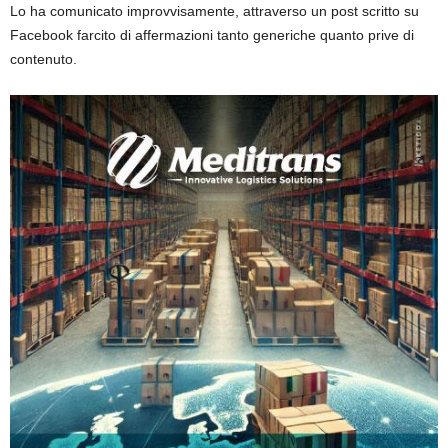
Lo ha comunicato improvvisamente, attraverso un post scritto su
Facebook farcito di affermazioni tanto generiche quanto prive di
contenuto.