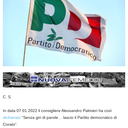
C. S.
In data 07.01.2022 il consigliere Alessandro Palmieri ha così
dichiarato
“Senza giri di parole… lascio il Partito democratico di
Corato”.