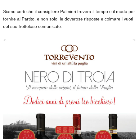
Siamo certi che il consigliere Palmieri troverà il tempo e il modo per
fornire al Partito, e non solo, le doverose risposte e colmare i vuoti
del suo frettoloso comunicato.