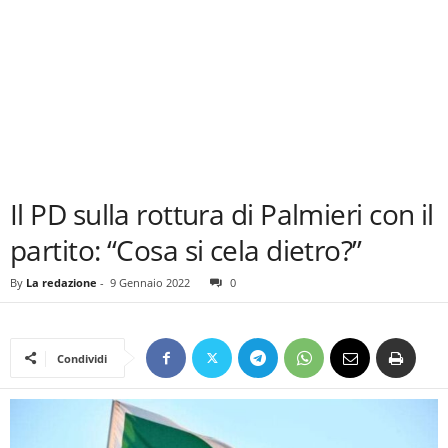
Il PD sulla rottura di Palmieri con il
partito: “Cosa si cela dietro?”
By
La redazione
-
9 Gennaio 2022
0
Condividi