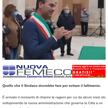
Quello che il Sindaco dovrebbe fare per evitare il fallimento.
È arrivato il momento di chiarire le ragioni per cui da alcuni mesi sto
sottoponendo la nuova amministrazione che governa la Città a un