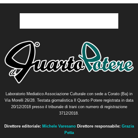
Laboratorio Mediatico Associazione Culturale con sede a Corato (Ba) in
Via Morelli 26/28. Testata giornalistica Il Quarto Potere registrata in data
20/12/2018 presso il tribunale di trani con numero di registrazione
3712/2018.
Direttore editoriale:
Michele Varesano
Direttore responsabile:
Grazia
Petta