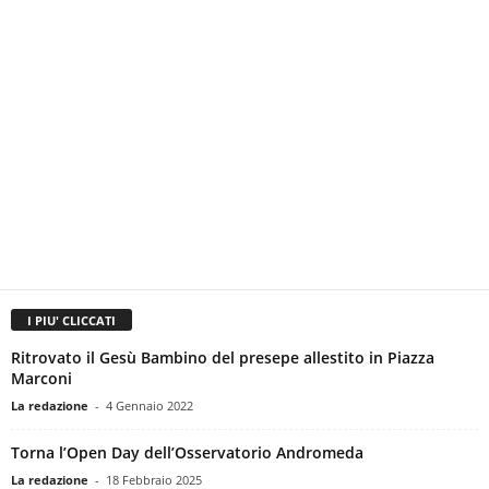
I PIU' CLICCATI
Ritrovato il Gesù Bambino del presepe allestito in Piazza
Marconi
La redazione
-
4 Gennaio 2022
Torna l’Open Day dell’Osservatorio Andromeda
La redazione
-
18 Febbraio 2025