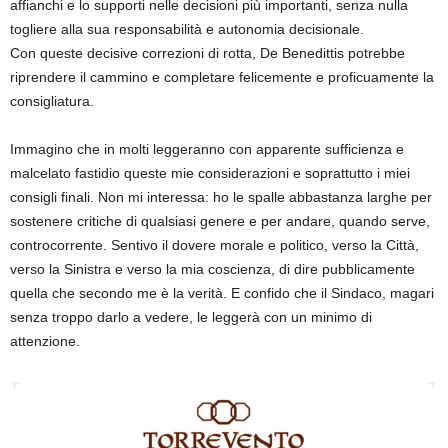
affianchi e lo supporti nelle decisioni più importanti, senza nulla
togliere alla sua responsabilità e autonomia decisionale.
Con queste decisive correzioni di rotta, De Benedittis potrebbe
riprendere il cammino e completare felicemente e proficuamente la
consigliatura.
Immagino che in molti leggeranno con apparente sufficienza e
malcelato fastidio queste mie considerazioni e soprattutto i miei
consigli finali. Non mi interessa: ho le spalle abbastanza larghe per
sostenere critiche di qualsiasi genere e per andare, quando serve,
controcorrente. Sentivo il dovere morale e politico, verso la Città,
verso la Sinistra e verso la mia coscienza, di dire pubblicamente
quella che secondo me è la verità. E confido che il Sindaco, magari
senza troppo darlo a vedere, le leggerà con un minimo di
attenzione.