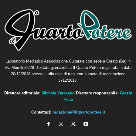
Laboratorio Mediatico Associazione Culturale con sede a Corato (Ba) in
Via Morelli 26/28. Testata giornalistica Il Quarto Potere registrata in data
20/12/2018 presso il tribunale di trani con numero di registrazione
3712/2018.
Direttore editoriale:
Michele Varesano
Direttore responsabile:
Grazia
Petta
Contattaci:
redazione@ilquartopotere.it