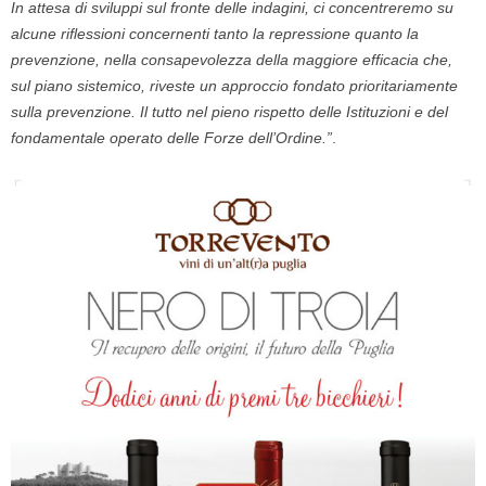
In attesa di sviluppi sul fronte delle indagini, ci concentreremo su
alcune riflessioni concernenti tanto la repressione quanto la
prevenzione, nella consapevolezza della maggiore efficacia che,
sul piano sistemico, riveste un approccio fondato prioritariamente
sulla prevenzione. Il tutto nel pieno rispetto delle Istituzioni e del
fondamentale operato delle Forze dell’Ordine.”
.