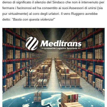
denso di significato il silenzio del Sindaco che non è intervenuto per
fermare i facinorosi ed ha consentito ai suoi Assessori di unirsi (sia
pur virtualmente) al coro degli urlatori. Il vero Ruggero avrebbe
detto:
“Basta con questa violenza!”