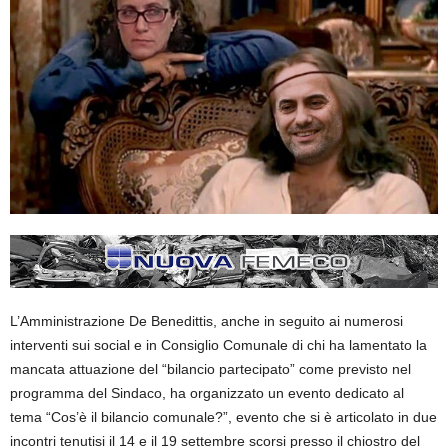
L’Amministrazione De Benedittis, anche in seguito ai numerosi
interventi sui social e in Consiglio Comunale di chi ha lamentato la
mancata attuazione del “bilancio partecipato” come previsto nel
programma del Sindaco, ha organizzato un evento dedicato al
tema “Cos’è il bilancio comunale?”, evento che si è articolato in due
incontri tenutisi il 14 e il 19 settembre scorsi presso il chiostro del