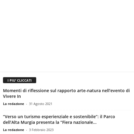
I PIU' CLICCATI
Momenti di riflessione sul rapporto arte-natura nell’evento di
Vivere In
La redazione
-
31 Agosto 2021
“Verso un turismo esperienziale e sostenibile”: il Parco
dell’Alta Murgia presenta la “Fiera nazionale...
La redazione
-
3 Febbraio 2023