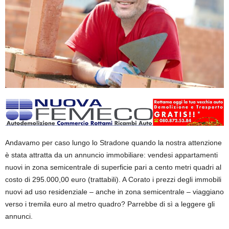
Andavamo per caso lungo lo Stradone quando la nostra attenzione
è stata attratta da un annuncio immobiliare: vendesi appartamenti
nuovi in zona semicentrale di superficie pari a cento metri quadri al
costo di 295.000,00 euro (trattabili). A Corato i prezzi degli immobili
nuovi ad uso residenziale – anche in zona semicentrale – viaggiano
verso i tremila euro al metro quadro? Parrebbe di sì a leggere gli
annunci.