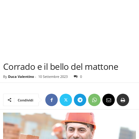
Corrado e il bello del mattone
By
Duca Valentino
-
10 Settembre 2023
0
Condividi