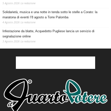
5 Agosto 2026
La redazione
Solidarietà, musica e una notte in tenda sotto le stelle a Corato: la
maratona di eventi l’8 agosto a Torre Palomba
4 Agosto 2026
La redazione
Infestazione da blatte, Acquedotto Pugliese lancia un servizio di
segnalazione online
3 Agosto 2026
La redazione