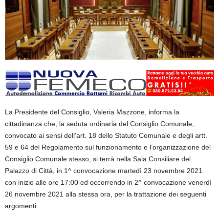
La Presidente del Consiglio, Valeria Mazzone, informa la
cittadinanza che, la seduta ordinaria del Consiglio Comunale,
convocato ai sensi dell’art. 18 dello Statuto Comunale e degli artt.
59 e 64 del Regolamento sul funzionamento e l’organizzazione del
Consiglio Comunale stesso, si terrà nella Sala Consiliare del
Palazzo di Città, in 1^ convocazione martedì 23 novembre 2021
con inizio alle ore 17:00 ed occorrendo in 2^ convocazione venerdì
26 novembre 2021 alla stessa ora, per la trattazione dei seguenti
argomenti: