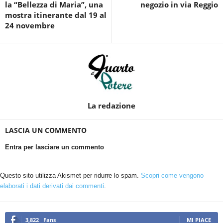
la “Bellezza di Maria”, una
negozio in via Reggio
mostra itinerante dal 19 al
24 novembre
La redazione
LASCIA UN COMMENTO
Entra per lasciare un commento
Questo sito utilizza Akismet per ridurre lo spam.
Scopri come vengono
elaborati i dati derivati dai commenti
.
3,822
Fans
MI PIACE