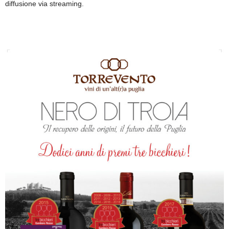
diffusione via streaming.