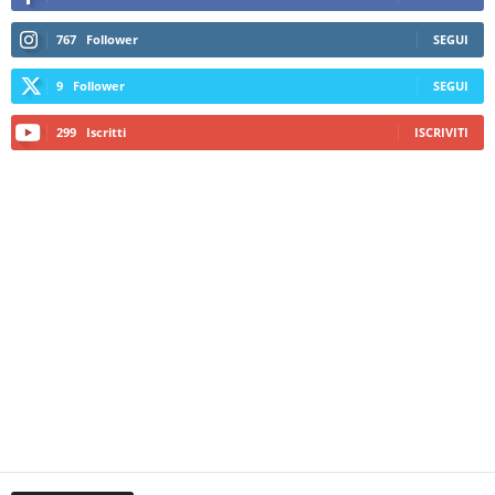
767
Follower
SEGUI
9
Follower
SEGUI
299
Iscritti
ISCRIVITI