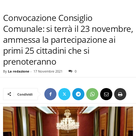
Convocazione Consiglio
Comunale: si terrà il 23 novembre,
ammessa la partecipazione ai
primi 25 cittadini che si
prenoteranno
By
La redazione
-
17 Novembre 2021
0
Condividi