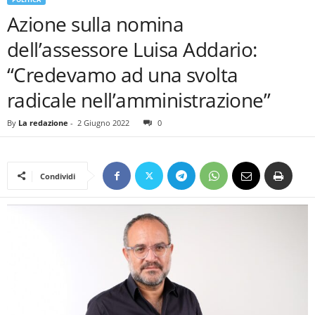
Azione sulla nomina
dell’assessore Luisa Addario:
“Credevamo ad una svolta
radicale nell’amministrazione”
By
La redazione
-
2 Giugno 2022
0
Condividi