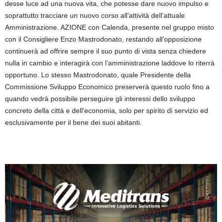
desse luce ad una nuova vita, che potesse dare nuovo impulso e
soprattutto tracciare un nuovo corso all’attività dell’attuale
Amministrazione. AZIONE con Calenda, presente nel gruppo misto
con il Consigliere Enzo Mastrodonato, restando all’opposizione
continuerà ad offrire sempre il suo punto di vista senza chiedere
nulla in cambio e interagirà con l’amministrazione laddove lo riterrà
opportuno. Lo stesso Mastrodonato, quale Presidente della
Commissione Sviluppo Economico preserverà questo ruolo fino a
quando vedrà possibile perseguire gli interessi dello sviluppo
concreto della città e dell’economia, solo per spirito di servizio ed
esclusivamente per il bene dei suoi abitanti.