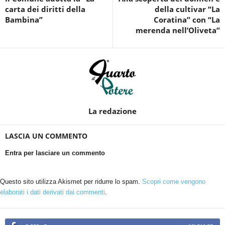
carta dei diritti della
della cultivar “La
Bambina”
Coratina” con “La
merenda nell’Oliveta”
La redazione
LASCIA UN COMMENTO
Entra per lasciare un commento
Questo sito utilizza Akismet per ridurre lo spam.
Scopri come vengono
elaborati i dati derivati dai commenti
.