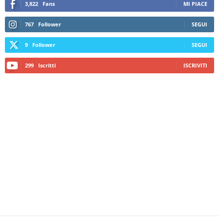
3,822
Fans
MI PIACE
767
Follower
SEGUI
9
Follower
SEGUI
299
Iscritti
ISCRIVITI