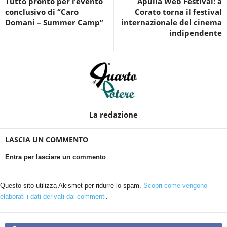
Tutto pronto per l’evento
Apulia Web Festival: a
conclusivo di “Caro
Corato torna il festival
Domani – Summer Camp”
internazionale del cinema
indipendente
La redazione
LASCIA UN COMMENTO
Entra per lasciare un commento
Questo sito utilizza Akismet per ridurre lo spam.
Scopri come vengono
elaborati i dati derivati dai commenti
.