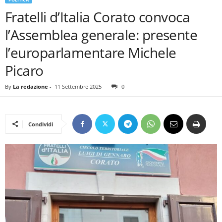
Fratelli d’Italia Corato convoca
l’Assemblea generale: presente
l’europarlamentare Michele
Picaro
By
La redazione
-
11 Settembre 2025
0
Condividi