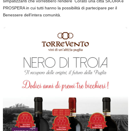
simpatizzanti che vorrebbero rendere Corato una città SICURA e
PROSPERA in cui tutti hanno la possibilità di partecipare per il
Benessere dell’intera comunità.